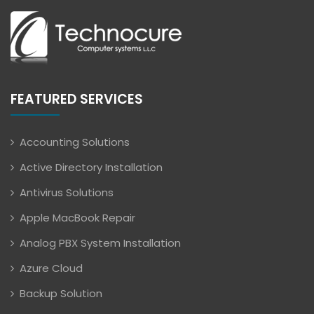
FEATURED SERVICES
Accounting Solutions
Active Directory Installation
Antivirus Solutions
Apple MacBook Repair
Analog PBX System Installation
Azure Cloud
Backup Solution