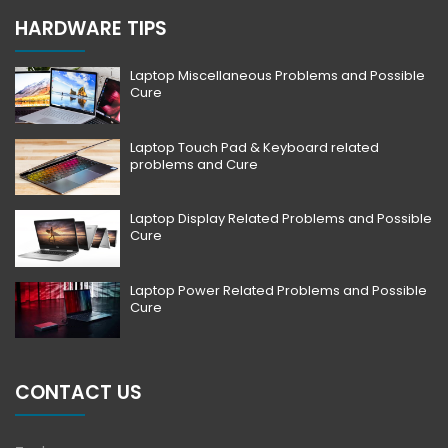
HARDWARE TIPS
Laptop Miscellaneous Problems and Possible
Cure
Laptop Touch Pad & Keyboard related
problems and Cure
Laptop Display Related Problems and Possible
Cure
Laptop Power Related Problems and Possible
Cure
CONTACT US