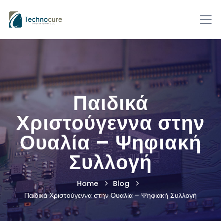
Παιδικά
Χριστούγεννα στην
Ουαλία – Ψηφιακή
Συλλογή
Home
Blog
Παιδικά Χριστούγεννα στην Ουαλία – Ψηφιακή Συλλογή