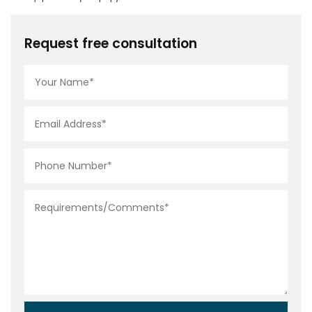
Request free consultation