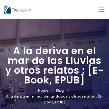
A la deriva en el
mar de las Lluvias
y otros relatos : [E-
Book, EPUB]
Home
Blog
A la deriva en el mar de las Lluvias y otros relatos : [E-
Book, EPUB]