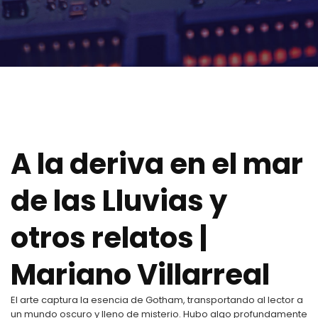
A la deriva en el mar
de las Lluvias y
otros relatos |
Mariano Villarreal
El arte captura la esencia de Gotham, transportando al lector a
un mundo oscuro y lleno de misterio. Hubo algo profundamente