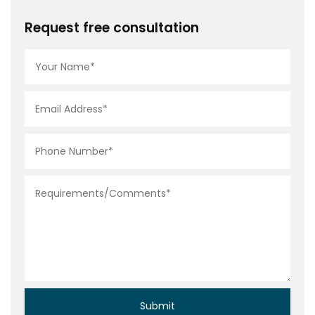
Request free consultation