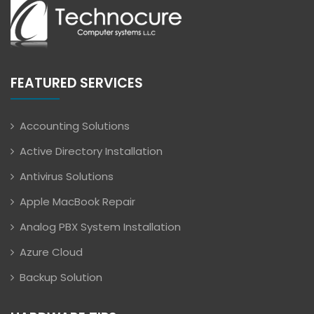
FEATURED SERVICES
Accounting Solutions
Active Directory Installation
Antivirus Solutions
Apple MacBook Repair
Analog PBX System Installation
Azure Cloud
Backup Solution