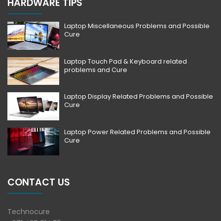
HARDWARE TIPS
Laptop Miscellaneous Problems and Possible
Cure
Laptop Touch Pad & Keyboard related
problems and Cure
Laptop Display Related Problems and Possible
Cure
Laptop Power Related Problems and Possible
Cure
CONTACT US
Technocure