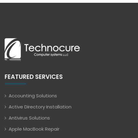
FEATURED SERVICES
Accounting Solutions
Active Directory Installation
Antivirus Solutions
Apple MacBook Repair