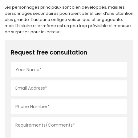
Les personnages principaux sont bien développés, mais les
personnages secondaires pourraient bénéficier d’une attention
plus grande. L’auteur a en ligne voix unique et engageante,
mais l’histoire elle-même est un peu trop prévisible et manque
de surprises pour le lecteur.
Request free consultation