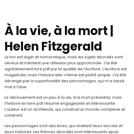
À la vie, à la mort |
Helen Fitzgerald
Le ton est léger et humoristique, mais les sujets abordés sont
sérieux et méritent une réflexion plus approfondie. J’ai été
agréablement livre pdf par la qualité de l’écriture. L’écriture est
magistrale, mais l’histoire elle-même est plutôt simple. J’ai été
dérangé par la superficialité des personnages, qui m’a laissé
mal à l’aise.
Le dénouement est un peu À la vie, à la mort prévisible, mais
l’histoire en livre pdf résumé engageante et intéressante.
L’auteur est un architecte, qui construit un monde complexe et
cohérent.
Les personnages sont des livres, qui révèlent leurs secrets et
leurs histoires. Les thèmes abordés sont intéressants epub