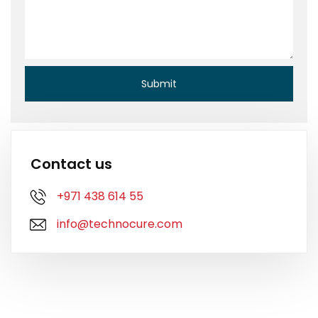
Contact us
+971 438 614 55
info@technocure.com