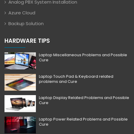
Analog PBX System Installation
Azure Cloud
Backup Solution
HARDWARE TIPS
Laptop Miscellaneous Problems and Possible
Cure
Laptop Touch Pad & Keyboard related
problems and Cure
Laptop Display Related Problems and Possible
Cure
Laptop Power Related Problems and Possible
Cure