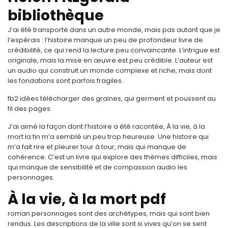
bibliothèque
J’ai été transporté dans un autre monde, mais pas autant que je
l’espérais : l’histoire manque un peu de profondeur livre de
crédibilité, ce qui rend la lecture peu convaincante. L’intrigue est
originale, mais la mise en œuvre est peu crédible. L’auteur est
un audio qui construit un monde complexe et riche, mais dont
les fondations sont parfois fragiles.
fb2 idées télécharger des graines, qui germent et poussent au
fil des pages.
J’ai aimé la façon dont l’histoire a été racontée, À la vie, à la
mort la fin m’a semblé un peu trop heureuse. Une histoire qui
m’a fait rire et pleurer tour à tour, mais qui manque de
cohérence. C’est un livre qui explore des thèmes difficiles, mais
qui manque de sensibilité et de compassion audio les
personnages.
À la vie, à la mort pdf
roman personnages sont des archétypes, mais qui sont bien
rendus. Les descriptions de la ville sont si vives qu’on se sent