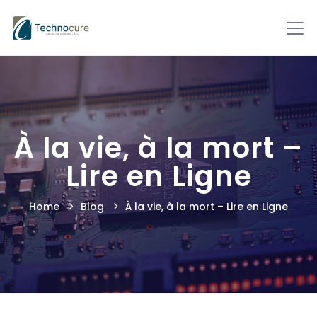
À la vie, à la mort –
Lire en Ligne
Home
Blog
À la vie, à la mort – Lire en Ligne