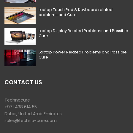
Laptop Touch Pad & Keyboard related
problems and Cure
Laptop Display Related Problems and Possible
Cure
Laptop Power Related Problems and Possible
Cure
CONTACT US
Technocure
+971 438 614 55
Dubai, United Arab Emirates
sales@techno-cure.com