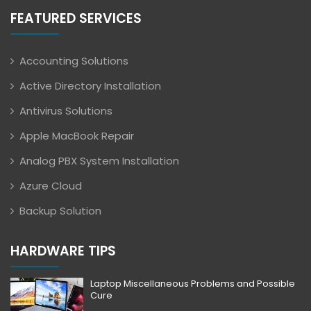
FEATURED SERVICES
Accounting Solutions
Active Directory Installation
Antivirus Solutions
Apple MacBook Repair
Analog PBX System Installation
Azure Cloud
Backup Solution
HARDWARE TIPS
Laptop Miscellaneous Problems and Possible
Cure