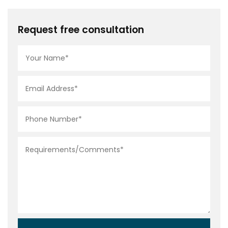
Request free consultation