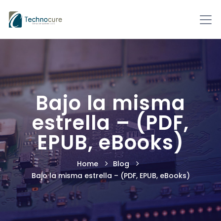
Bajo la misma
estrella – (PDF,
EPUB, eBooks)
Home
Blog
Bajo la misma estrella – (PDF, EPUB, eBooks)