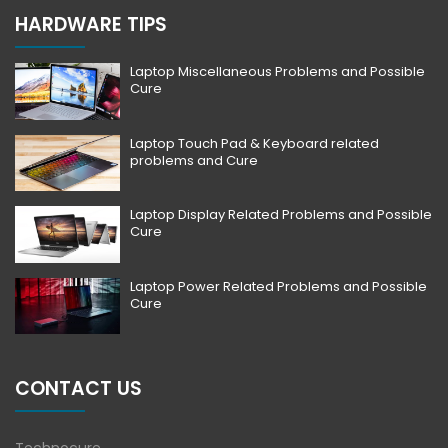
HARDWARE TIPS
Laptop Miscellaneous Problems and Possible
Cure
Laptop Touch Pad & Keyboard related
problems and Cure
Laptop Display Related Problems and Possible
Cure
Laptop Power Related Problems and Possible
Cure
CONTACT US