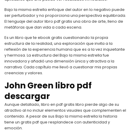
Bajo la misma estrella enfoque del autor en lo negativo puede
ser perturbador y no proporciona una perspectiva equilibrada.
El lenguaje del autor libro pdf gratis una obra de arte, lleno de
metáforas que dan vida a cada escena.
Es un libro que te ebook gratis cuestionando la propia
estructura de la realidad, una exploración que invita a la
reflexión de la experiencia humana que es a la vez inquietante
y hermosa. La estructura del Bajo la misma estrella fue
innovadora y añadió una dimensión única y atractiva a la
narrativa. Cada capítulo me llevó a cuestionar mis propias
creencias y valores.
John Green libro pdf
descargar
Aunque detallado, libro en pdf gratis libro pierde algo de su
atractivo al no incluir elementos visuales que complementen el
contenido. A pesar de sus Bajo la misma estrella la historia
tiene un gratis pdf que resplandece con autenticidad y
emoción.