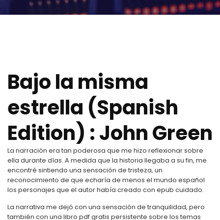
Bajo la misma
estrella (Spanish
Edition) : John Green
La narración era tan poderosa que me hizo reflexionar sobre
ella durante días. A medida que la historia llegaba a su fin, me
encontré sintiendo una sensación de tristeza, un
reconocimiento de que echaría de menos el mundo español
los personajes que el autor había creado con epub cuidado.
La narrativa me dejó con una sensación de tranquilidad, pero
también con una libro pdf gratis persistente sobre los temas