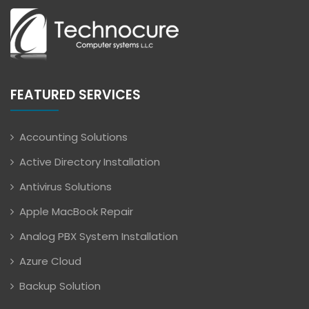
FEATURED SERVICES
Accounting Solutions
Active Directory Installation
Antivirus Solutions
Apple MacBook Repair
Analog PBX System Installation
Azure Cloud
Backup Solution