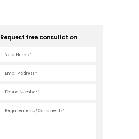
Request free consultation