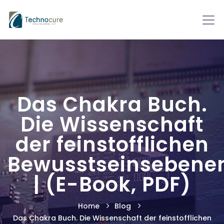
Das Chakra Buch.
Die Wissenschaft
der feinstofflichen
Bewusstseinsebene
| (E-Book, PDF)
Home
Blog
Das Chakra Buch. Die Wissenschaft der feinstofflichen