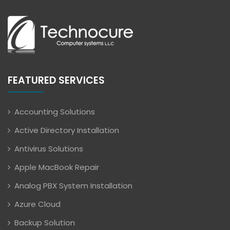
FEATURED SERVICES
Accounting Solutions
Active Directory Installation
Antivirus Solutions
Apple MacBook Repair
Analog PBX System Installation
Azure Cloud
Backup Solution