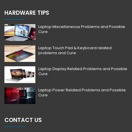
HARDWARE TIPS
Laptop Miscellaneous Problems and Possible
Cure
Laptop Touch Pad & Keyboard related
problems and Cure
Laptop Display Related Problems and Possible
Cure
Laptop Power Related Problems and Possible
Cure
CONTACT US