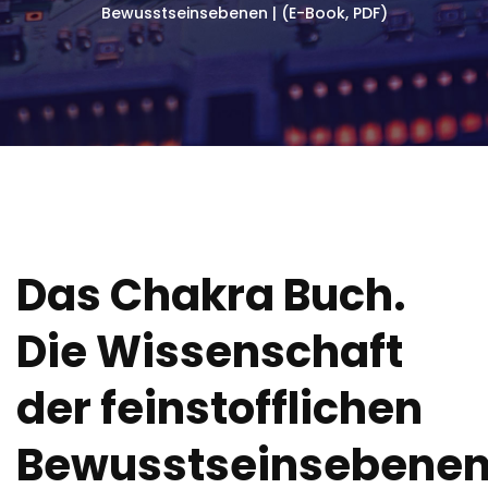
Bewusstseinsebenen | (E-Book, PDF)
Das Chakra Buch.
Die Wissenschaft
der feinstofflichen
Bewusstseinsebene