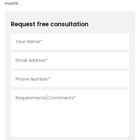
macht.
Request free consultation