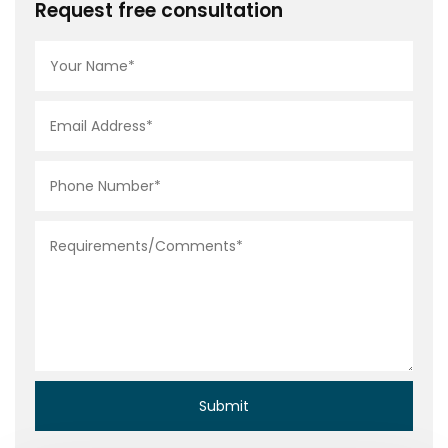
Request free consultation