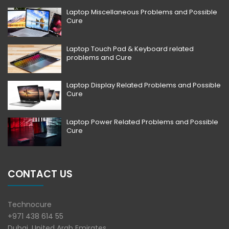
Laptop Miscellaneous Problems and Possible
Cure
Laptop Touch Pad & Keyboard related
problems and Cure
Laptop Display Related Problems and Possible
Cure
Laptop Power Related Problems and Possible
Cure
CONTACT US
Technocure
+971 438 614 55
Dubai, United Arab Emirates