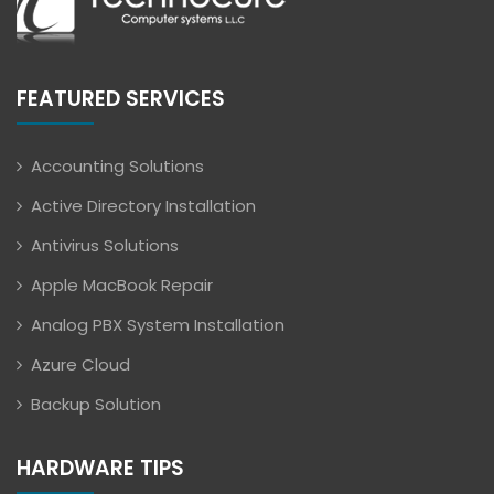
FEATURED SERVICES
Accounting Solutions
Active Directory Installation
Antivirus Solutions
Apple MacBook Repair
Analog PBX System Installation
Azure Cloud
Backup Solution
HARDWARE TIPS