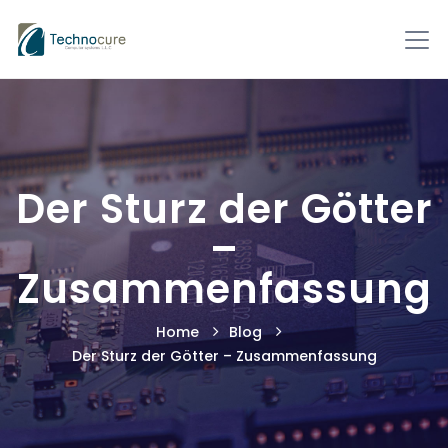
Der Sturz der Götter
–
Zusammenfassung
Home
Blog
Der Sturz der Götter – Zusammenfassung