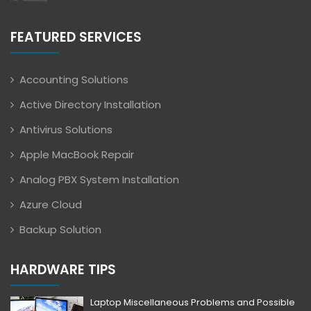
FEATURED SERVICES
Accounting Solutions
Active Directory Installation
Antivirus Solutions
Apple MacBook Repair
Analog PBX System Installation
Azure Cloud
Backup Solution
HARDWARE TIPS
Laptop Miscellaneous Problems and Possible