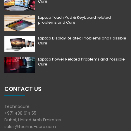
Cure
Laptop Touch Pad & Keyboard related
problems and Cure
Laptop Display Related Problems and Possible
Cure
Laptop Power Related Problems and Possible
Cure
CONTACT US
Technocure
+971 438 614 55
Dubai, United Arab Emirates
sales@techno-cure.com