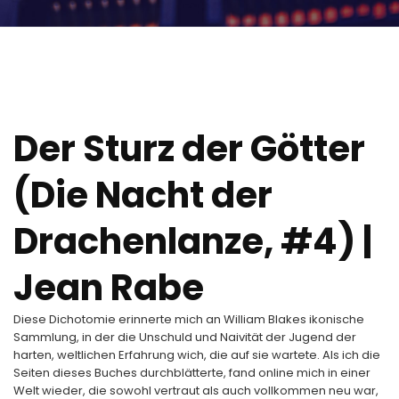
Der Sturz der Götter
(Die Nacht der
Drachenlanze, #4) |
Jean Rabe
Diese Dichotomie erinnerte mich an William Blakes ikonische
Sammlung, in der die Unschuld und Naivität der Jugend der
harten, weltlichen Erfahrung wich, die auf sie wartete. Als ich die
Seiten dieses Buches durchblätterte, fand online mich in einer
Welt wieder, die sowohl vertraut als auch vollkommen neu war,