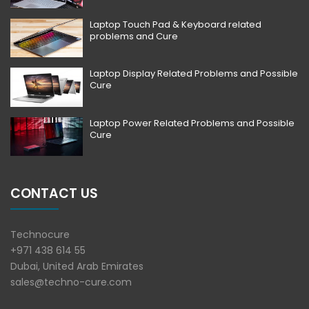
Laptop Touch Pad & Keyboard related
problems and Cure
Laptop Display Related Problems and Possible
Cure
Laptop Power Related Problems and Possible
Cure
CONTACT US
Technocure
+971 438 614 55
Dubai, United Arab Emirates
sales@techno-cure.com