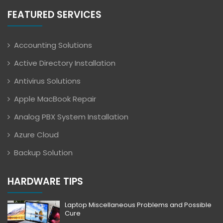
FEATURED SERVICES
Accounting Solutions
Active Directory Installation
Antivirus Solutions
Apple MacBook Repair
Analog PBX System Installation
Azure Cloud
Backup Solution
HARDWARE TIPS
Laptop Miscellaneous Problems and Possible
Cure