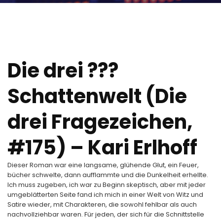
Die drei ???
Schattenwelt (Die
drei Fragezeichen,
#175) – Kari Erlhoff
Dieser Roman war eine langsame, glühende Glut, ein Feuer,
bücher schwelte, dann aufflammte und die Dunkelheit erhellte.
Ich muss zugeben, ich war zu Beginn skeptisch, aber mit jeder
umgeblätterten Seite fand ich mich in einer Welt von Witz und
Satire wieder, mit Charakteren, die sowohl fehlbar als auch
nachvollziehbar waren. Für jeden, der sich für die Schnittstelle