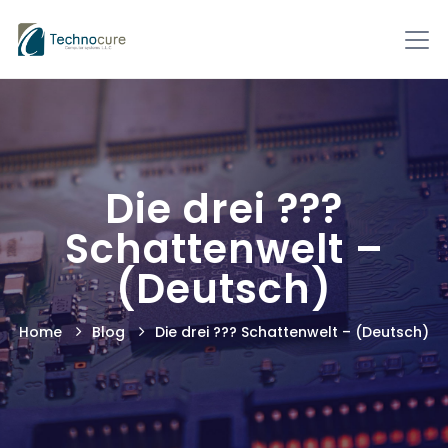
Die drei ???
Schattenwelt –
(Deutsch)
Home
Blog
Die drei ??? Schattenwelt – (Deutsch)