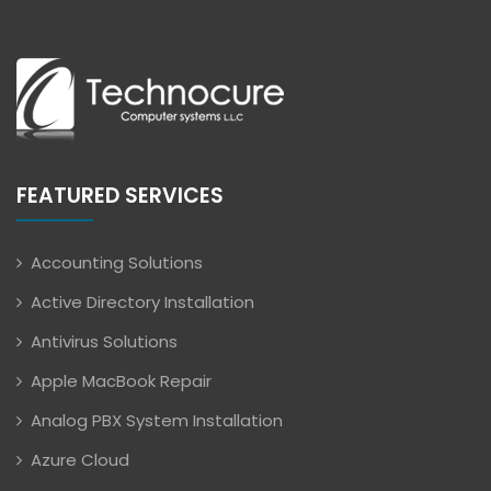
FEATURED SERVICES
Accounting Solutions
Active Directory Installation
Antivirus Solutions
Apple MacBook Repair
Analog PBX System Installation
Azure Cloud