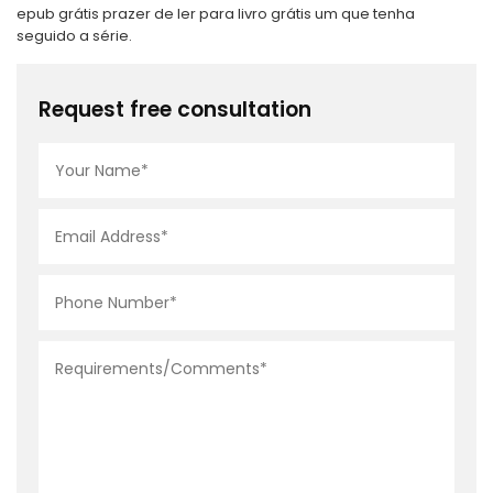
epub grátis prazer de ler para livro grátis um que tenha
seguido a série.
Request free consultation