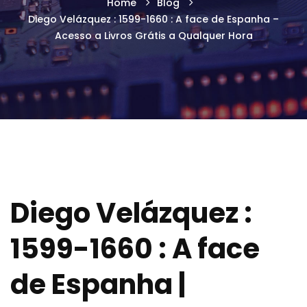
Home
Blog
Diego Velázquez : 1599-1660 : A face de Espanha –
Acesso a Livros Grátis a Qualquer Hora
Diego Velázquez :
1599-1660 : A face
de Espanha |