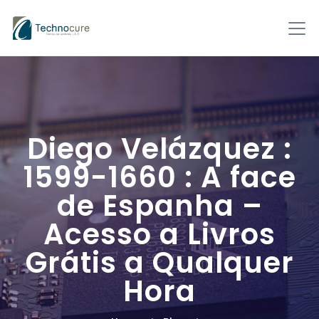
Diego Velázquez :
1599-1660 : A face
de Espanha –
Acesso a Livros
Grátis a Qualquer
Hora