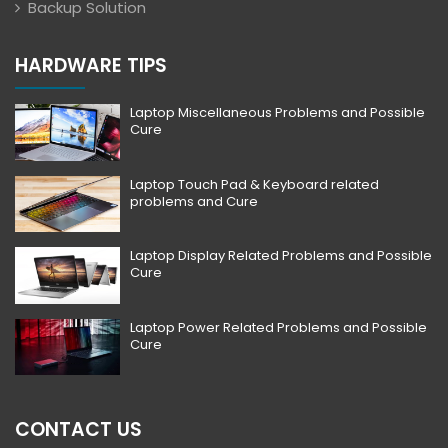
Backup Solution
HARDWARE TIPS
Laptop Miscellaneous Problems and Possible
Cure
Laptop Touch Pad & Keyboard related
problems and Cure
Laptop Display Related Problems and Possible
Cure
Laptop Power Related Problems and Possible
Cure
CONTACT US