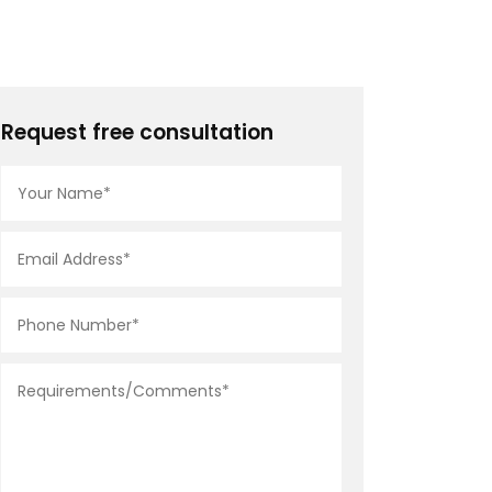
Request free consultation