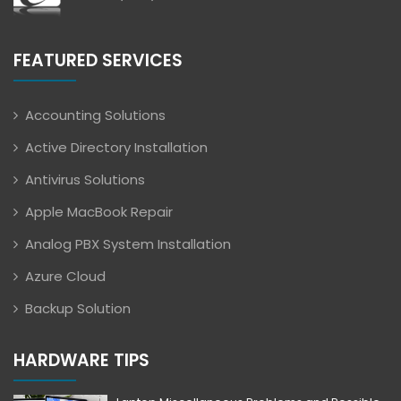
FEATURED SERVICES
Accounting Solutions
Active Directory Installation
Antivirus Solutions
Apple MacBook Repair
Analog PBX System Installation
Azure Cloud
Backup Solution
HARDWARE TIPS