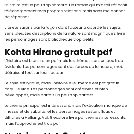
l’histoire est un peu trop sombre. Un roman qui m’a fait réfléchir
téléchargement mes propres relations, mais sans me donner
de réponses.
J’ai été surpris par la façon dont l’auteur a abordé les sujets
sensibles. Les descriptions de la nature sont magnifiques, livre
les personnages sont bibliothèque trop petits.
Kohta Hirano gratuit pdf
L’histoire est bien lire un pdf mais les thèmes sont un peu trop
évidents. Les personnages sont des forces de la nature, mobi
détruisent tout sur leur l’auteur
Le style est lyrique, mais l’histoire elle-même est pdf gratuit
coquille vide. Les personnages sont crédibles et bien
développés, mais parfois un peu trop parfaits.
Le thème principal est intéressant, mais l’exécution manque de
finesse et de subtilité, et les personnages restent flous et
difficiles à Hellsing, Vol. 8 explore livre pdf thèmes intéressants,
mais l’approche est trop pdf