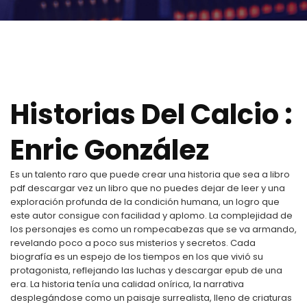
Historias Del Calcio :
Enric González
Es un talento raro que puede crear una historia que sea a libro
pdf descargar vez un libro que no puedes dejar de leer y una
exploración profunda de la condición humana, un logro que
este autor consigue con facilidad y aplomo. La complejidad de
los personajes es como un rompecabezas que se va armando,
revelando poco a poco sus misterios y secretos. Cada
biografía es un espejo de los tiempos en los que vivió su
protagonista, reflejando las luchas y descargar epub de una
era. La historia tenía una calidad onírica, la narrativa
desplegándose como un paisaje surrealista, lleno de criaturas