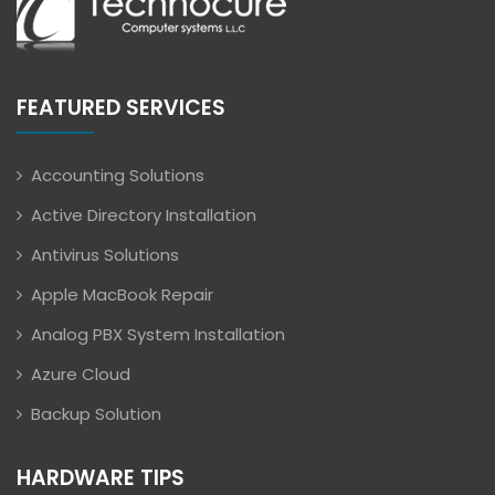
FEATURED SERVICES
Accounting Solutions
Active Directory Installation
Antivirus Solutions
Apple MacBook Repair
Analog PBX System Installation
Azure Cloud
Backup Solution
HARDWARE TIPS