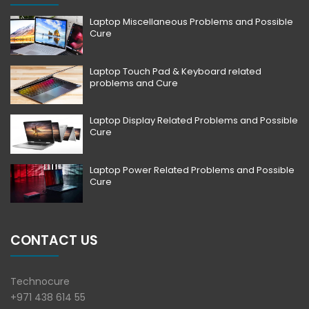
Laptop Miscellaneous Problems and Possible
Cure
Laptop Touch Pad & Keyboard related
problems and Cure
Laptop Display Related Problems and Possible
Cure
Laptop Power Related Problems and Possible
Cure
CONTACT US
Technocure
+971 438 614 55