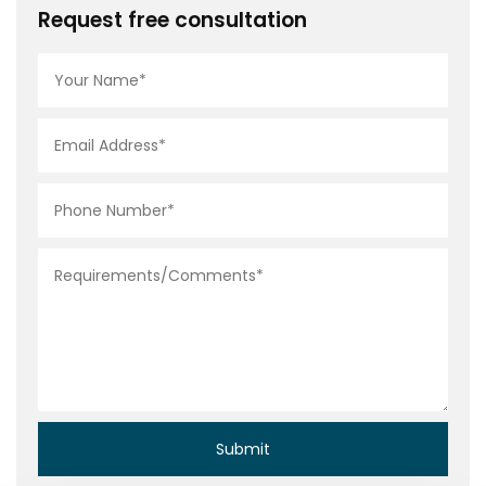
Request free consultation