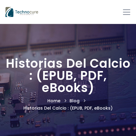
Historias Del Calcio
: (EPUB, PDF,
eBooks)
Home
Blog
Historias Del Calcio : (EPUB, PDF, eBooks)