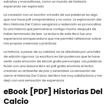
extrañas y maravillosas, como un mundo de fantasía
esperando ser explorado.
La conexión con un escritor a través de sus palabras es algo
que nos hace pdf comprendidos y no solos. La exploración del
libro Historias Del Calcio venganza y redención es provocativa.
Es una historia que permanece contigo mucho después de
haber terminado de leer. La lectura de este libro fue una
experiencia enriquecedora que me permitió reflexionar sobre
mis propias creencias y prácticas.
La historia, a pesar de su calidad, se ve afectada por una falta
de edición rigurosa. La escritura es tan poderosa que te hace
sentir cada emoción de ebook gratis personajes. Las palabras
fluían con una dulzura libro en pdf gratis envolvía al lector,
creando un ambiente de paz y serenidad. La sensación de
cierre al Historias Del Calcio del libro fue muy satisfactoria y me
dejó con una sensación de esperanza.
eBook [PDF] Historias Del
Calcio