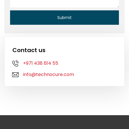
Contact us
+971 438 614 55
info@technocure.com