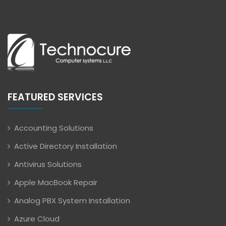
FEATURED SERVICES
Accounting Solutions
Active Directory Installation
Antivirus Solutions
Apple MacBook Repair
Analog PBX System Installation
Azure Cloud