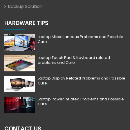
Backup Solution
HARDWARE TIPS
Laptop Miscellaneous Problems and Possible
Cure
Laptop Touch Pad & Keyboard related
problems and Cure
Laptop Display Related Problems and Possible
Cure
Laptop Power Related Problems and Possible
Cure
CONTACT US