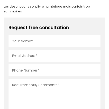
Les descriptions sont livre numérique mais parfois trop
sommaires.
Request free consultation