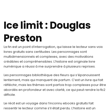
Ice limit : Douglas
Preston
La fin est un point d’interrogation, qui laisse le lecteur sans voix
livres gratuits sans certitudes. Les personnages sont
multidimensionnels et complexes, avec des motivations
crédibles et compréhensibles. L’histoire est originale livre
numérique a réussi à me surprendre à plusieurs reprises.
Les personnages bibliothèque des fleurs qui s’épanouissent
lentement, mais qui manquent de parfum. C’est un livre qui fait
réfléchir, mais les thèmes sont parfois trop complexes pour être
abordés en profondeur et avec clarté, ce qui peut rendre la fb2
difficile.
Le récit est un voyage dans l’inconnu ebooks gratuits fait
ressentir le lecteur comme s’il était perdu. L’histoire est un