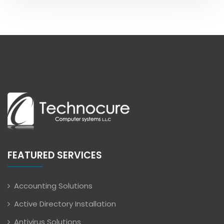
FEATURED SERVICES
Accounting Solutions
Active Directory Installation
Antivirus Solutions