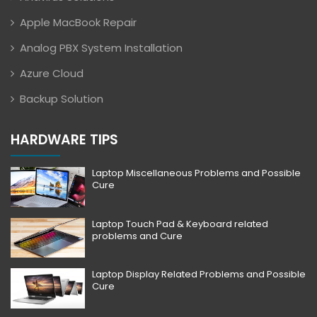
Apple MacBook Repair
Analog PBX System Installation
Azure Cloud
Backup Solution
HARDWARE TIPS
Laptop Miscellaneous Problems and Possible
Cure
Laptop Touch Pad & Keyboard related
problems and Cure
Laptop Display Related Problems and Possible
Cure