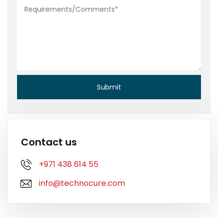
Contact us
+971 438 614 55
info@technocure.com