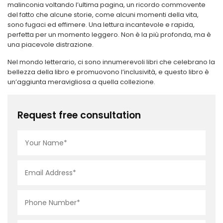
malinconia voltando l’ultima pagina, un ricordo commovente
del fatto che alcune storie, come alcuni momenti della vita,
sono fugaci ed effimere. Una lettura incantevole e rapida,
perfetta per un momento leggero. Non è la più profonda, ma è
una piacevole distrazione.
Nel mondo letterario, ci sono innumerevoli libri che celebrano la
bellezza della libro e promuovono l’inclusività, e questo libro è
un’aggiunta meravigliosa a quella collezione.
Request free consultation