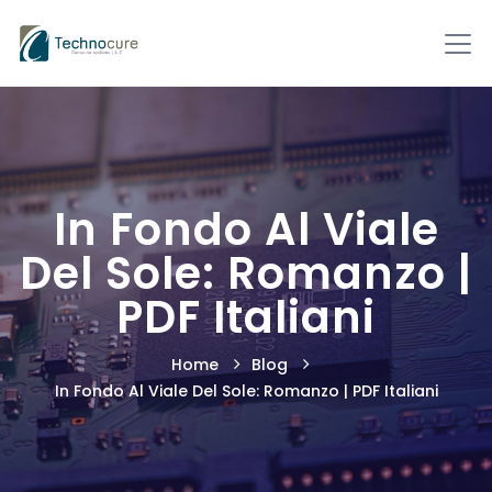
In Fondo Al Viale
Del Sole: Romanzo |
PDF Italiani
Home
Blog
In Fondo Al Viale Del Sole: Romanzo | PDF Italiani