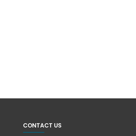
CONTACT US