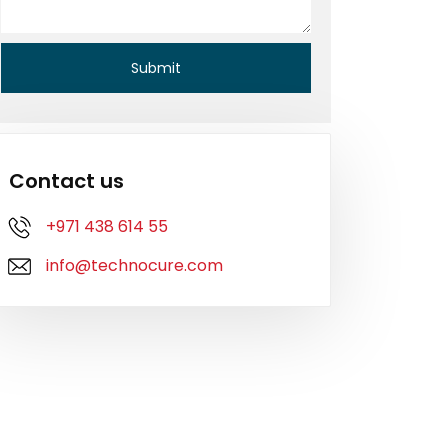
Contact us
+971 438 614 55
info@technocure.com