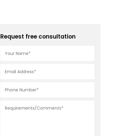
Request free consultation