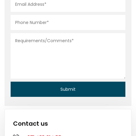
Contact us