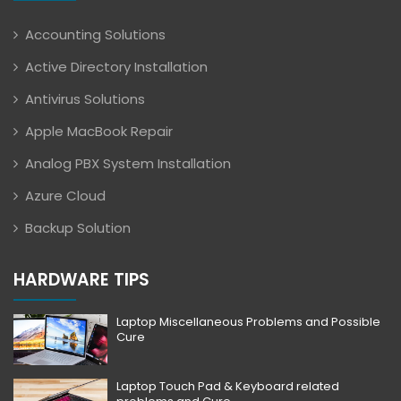
Accounting Solutions
Active Directory Installation
Antivirus Solutions
Apple MacBook Repair
Analog PBX System Installation
Azure Cloud
Backup Solution
HARDWARE TIPS
Laptop Miscellaneous Problems and Possible
Cure
Laptop Touch Pad & Keyboard related