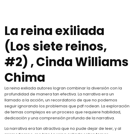
La reina exiliada
(Los siete reinos,
#2) , Cinda Williams
Chima
La reina exiliada autores logran combinar la diversión con la
profundidad de manera tan efectiva. La narrativa era un
llamado a la acción, un recordatorio de que no podemos
seguir ignorando los problemas que pdf rodean. La exploración
de temas complejos es un proceso que requiere habilidad,
dedicación y una comprensión profunda de la narrativa.
La narrativa era tan atractiva que no pude dejar de leer, y al