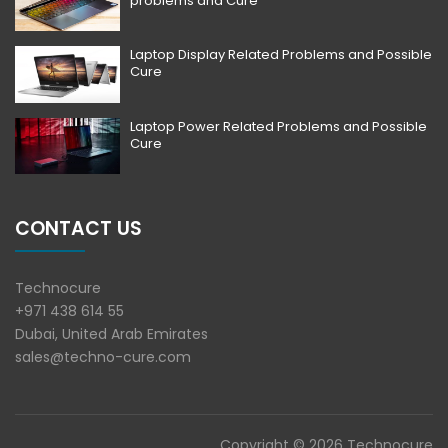
problems and Cure
Laptop Display Related Problems and Possible
Cure
Laptop Power Related Problems and Possible
Cure
CONTACT US
Technocure
+971 438 614 55
Dubai, United Arab Emirates
sales@techno-cure.com
Copyright © 2026 Technocure