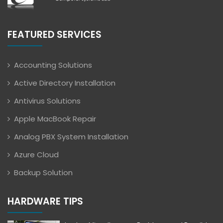
FEATURED SERVICES
Accounting Solutions
Active Directory Installation
Antivirus Solutions
Apple MacBook Repair
Analog PBX System Installation
Azure Cloud
Backup Solution
HARDWARE TIPS