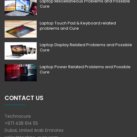
Laptop Miscellaneous Problems and Possible
Cure
Laptop Touch Pad & Keyboard related
problems and Cure
Laptop Display Related Problems and Possible
Cure
Laptop Power Related Problems and Possible
Cure
CONTACT US
Technocure
+971 438 614 55
Dubai, United Arab Emirates