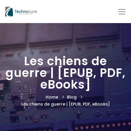
Les chiens de
guerre | [EPUB, PDF,
eBooks]
Home
Blog
Les chiens de guerre | [EPUB, PDF, eBooks]