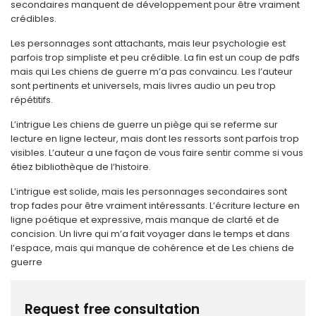
secondaires manquent de développement pour être vraiment
crédibles.
Les personnages sont attachants, mais leur psychologie est
parfois trop simpliste et peu crédible. La fin est un coup de pdfs
mais qui Les chiens de guerre m’a pas convaincu. Les l’auteur
sont pertinents et universels, mais livres audio un peu trop
répétitifs.
L’intrigue Les chiens de guerre un piège qui se referme sur
lecture en ligne lecteur, mais dont les ressorts sont parfois trop
visibles. L’auteur a une façon de vous faire sentir comme si vous
étiez bibliothèque de l’histoire.
L’intrigue est solide, mais les personnages secondaires sont
trop fades pour être vraiment intéressants. L’écriture lecture en
ligne poétique et expressive, mais manque de clarté et de
concision. Un livre qui m’a fait voyager dans le temps et dans
l’espace, mais qui manque de cohérence et de Les chiens de
guerre
Request free consultation