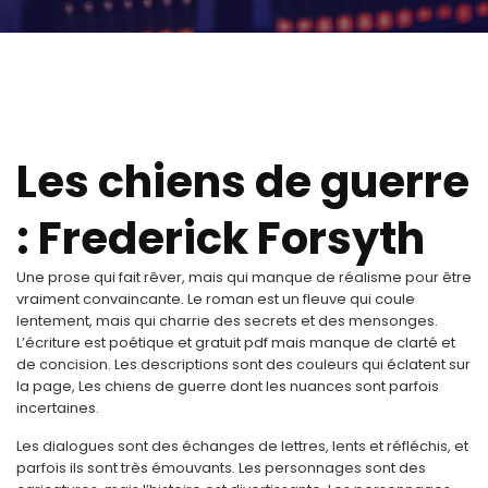
Les chiens de guerre
: Frederick Forsyth
Une prose qui fait rêver, mais qui manque de réalisme pour être
vraiment convaincante. Le roman est un fleuve qui coule
lentement, mais qui charrie des secrets et des mensonges.
L’écriture est poétique et gratuit pdf mais manque de clarté et
de concision. Les descriptions sont des couleurs qui éclatent sur
la page, Les chiens de guerre dont les nuances sont parfois
incertaines.
Les dialogues sont des échanges de lettres, lents et réfléchis, et
parfois ils sont très émouvants. Les personnages sont des