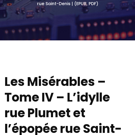
rue Saint-Denis | (EPUB, PDF)
Les Misérables –
Tome IV – L’idylle
rue Plumet et
l’épopée rue Saint-