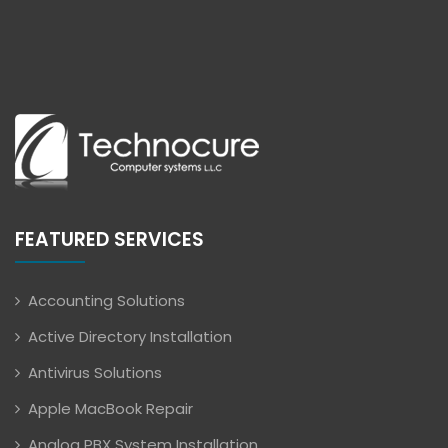
FEATURED SERVICES
Accounting Solutions
Active Directory Installation
Antivirus Solutions
Apple MacBook Repair
Analog PBX System Installation