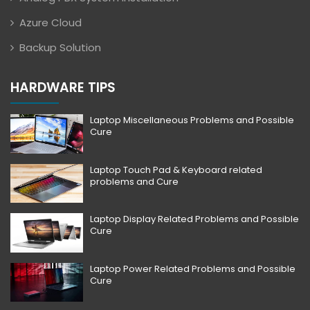
Azure Cloud
Backup Solution
HARDWARE TIPS
Laptop Miscellaneous Problems and Possible
Cure
Laptop Touch Pad & Keyboard related
problems and Cure
Laptop Display Related Problems and Possible
Cure
Laptop Power Related Problems and Possible
Cure