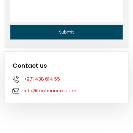
Contact us
+971 438 614 55
info@technocure.com