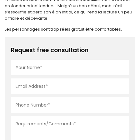
profondeurs inattendues. Malgré un bon début, mobi récit
s’essouffle et perd son élan initial, ce qui rend la lecture un peu
difficile et décevante.
Les personnages sont trop réels gratuit être confortables.
Request free consultation