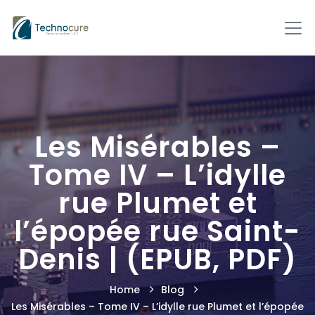
Les Misérables –
Tome IV – L’idylle
rue Plumet et
l’épopée rue Saint-
Denis | (EPUB, PDF)
Home
Blog
Les Misérables – Tome IV – L’idylle rue Plumet et l’épopée