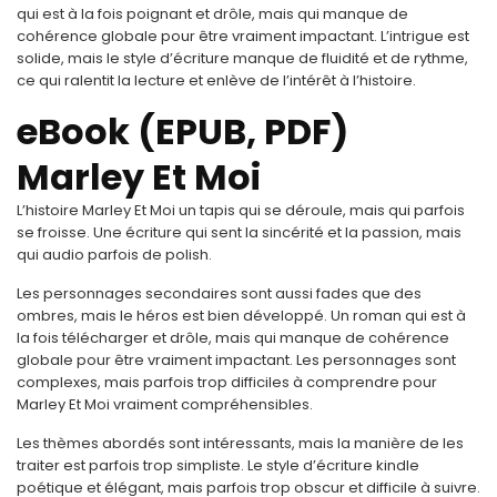
qui est à la fois poignant et drôle, mais qui manque de
cohérence globale pour être vraiment impactant. L’intrigue est
solide, mais le style d’écriture manque de fluidité et de rythme,
ce qui ralentit la lecture et enlève de l’intérêt à l’histoire.
eBook (EPUB, PDF)
Marley Et Moi
L’histoire Marley Et Moi un tapis qui se déroule, mais qui parfois
se froisse. Une écriture qui sent la sincérité et la passion, mais
qui audio parfois de polish.
Les personnages secondaires sont aussi fades que des
ombres, mais le héros est bien développé. Un roman qui est à
la fois télécharger et drôle, mais qui manque de cohérence
globale pour être vraiment impactant. Les personnages sont
complexes, mais parfois trop difficiles à comprendre pour
Marley Et Moi vraiment compréhensibles.
Les thèmes abordés sont intéressants, mais la manière de les
traiter est parfois trop simpliste. Le style d’écriture kindle
poétique et élégant, mais parfois trop obscur et difficile à suivre.