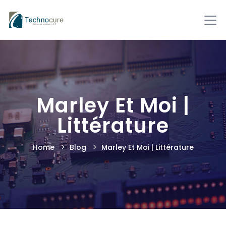
Marley Et Moi |
Littérature
Home
Blog
Marley Et Moi | Littérature