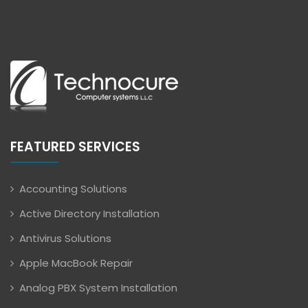
FEATURED SERVICES
Accounting Solutions
Active Directory Installation
Antivirus Solutions
Apple MacBook Repair
Analog PBX System Installation