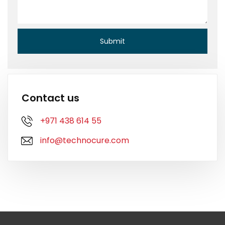
Contact us
+971 438 614 55
info@technocure.com