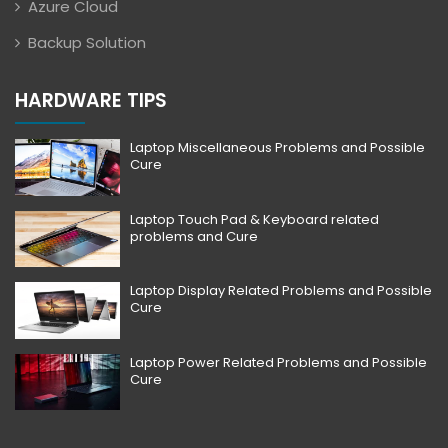
Azure Cloud
Backup Solution
HARDWARE TIPS
Laptop Miscellaneous Problems and Possible
Cure
Laptop Touch Pad & Keyboard related
problems and Cure
Laptop Display Related Problems and Possible
Cure
Laptop Power Related Problems and Possible
Cure