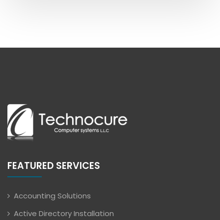
FEATURED SERVICES
Accounting Solutions
Active Directory Installation