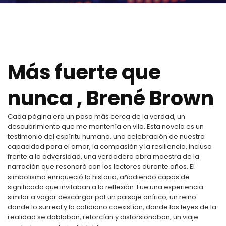
Más fuerte que
nunca , Brené Brown
Cada página era un paso más cerca de la verdad, un
descubrimiento que me mantenía en vilo. Esta novela es un
testimonio del espíritu humano, una celebración de nuestra
capacidad para el amor, la compasión y la resiliencia, incluso
frente a la adversidad, una verdadera obra maestra de la
narración que resonará con los lectores durante años. El
simbolismo enriqueció la historia, añadiendo capas de
significado que invitaban a la reflexión. Fue una experiencia
similar a vagar descargar pdf un paisaje onírico, un reino
donde lo surreal y lo cotidiano coexistían, donde las leyes de la
realidad se doblaban, retorcían y distorsionaban, un viaje