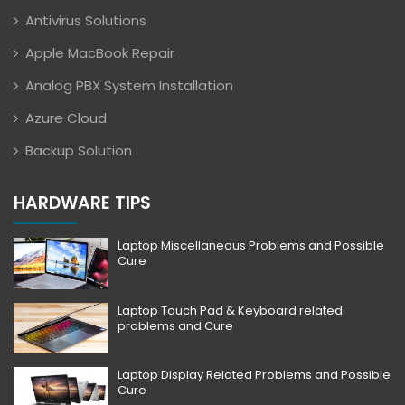
Antivirus Solutions
Apple MacBook Repair
Analog PBX System Installation
Azure Cloud
Backup Solution
HARDWARE TIPS
Laptop Miscellaneous Problems and Possible
Cure
Laptop Touch Pad & Keyboard related
problems and Cure
Laptop Display Related Problems and Possible
Cure