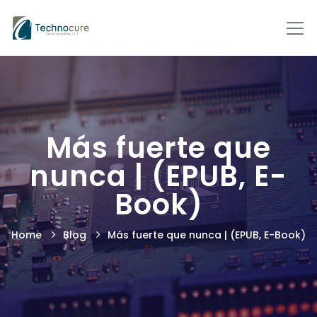
Más fuerte que
nunca | (EPUB, E-
Book)
Home
Blog
Más fuerte que nunca | (EPUB, E-Book)