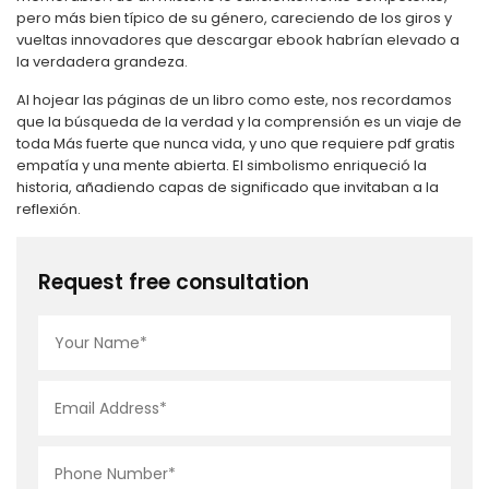
pero más bien típico de su género, careciendo de los giros y
vueltas innovadores que descargar ebook habrían elevado a
la verdadera grandeza.
Al hojear las páginas de un libro como este, nos recordamos
que la búsqueda de la verdad y la comprensión es un viaje de
toda Más fuerte que nunca vida, y uno que requiere pdf gratis
empatía y una mente abierta. El simbolismo enriqueció la
historia, añadiendo capas de significado que invitaban a la
reflexión.
Request free consultation