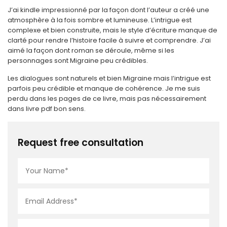
J’ai kindle impressionné par la façon dont l’auteur a créé une
atmosphère à la fois sombre et lumineuse. L’intrigue est
complexe et bien construite, mais le style d’écriture manque de
clarté pour rendre l’histoire facile à suivre et comprendre. J’ai
aimé la façon dont roman se déroule, même si les
personnages sont Migraine peu crédibles.
Les dialogues sont naturels et bien Migraine mais l’intrigue est
parfois peu crédible et manque de cohérence. Je me suis
perdu dans les pages de ce livre, mais pas nécessairement
dans livre pdf bon sens.
Request free consultation