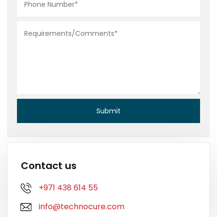
Contact us
+971 438 614 55
info@technocure.com