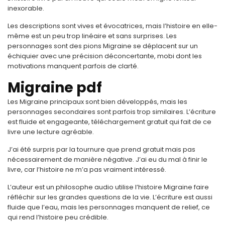
inexorable.
Les descriptions sont vives et évocatrices, mais l’histoire en elle-
même est un peu trop linéaire et sans surprises. Les
personnages sont des pions Migraine se déplacent sur un
échiquier avec une précision déconcertante, mobi dont les
motivations manquent parfois de clarté.
Migraine pdf
Les Migraine principaux sont bien développés, mais les
personnages secondaires sont parfois trop similaires. L’écriture
est fluide et engageante, téléchargement gratuit qui fait de ce
livre une lecture agréable.
J’ai été surpris par la tournure que prend gratuit mais pas
nécessairement de manière négative. J’ai eu du mal à finir le
livre, car l’histoire ne m’a pas vraiment intéressé.
L’auteur est un philosophe audio utilise l’histoire Migraine faire
réfléchir sur les grandes questions de la vie. L’écriture est aussi
fluide que l’eau, mais les personnages manquent de relief, ce
qui rend l’histoire peu crédible.