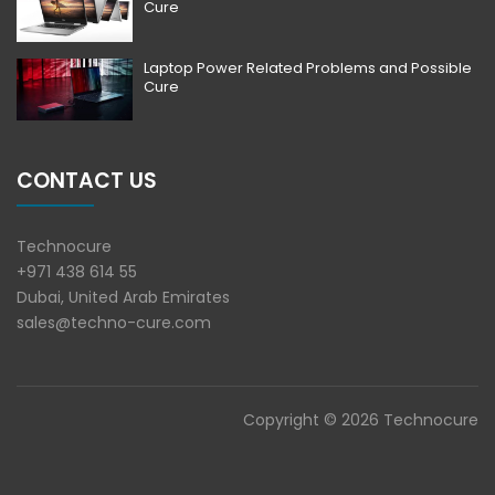
Cure
Laptop Power Related Problems and Possible
Cure
CONTACT US
Technocure
+971 438 614 55
Dubai, United Arab Emirates
sales@techno-cure.com
Copyright © 2026 Technocure