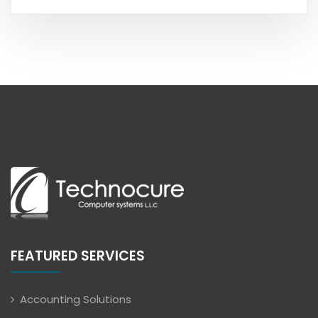
FEATURED SERVICES
Accounting Solutions