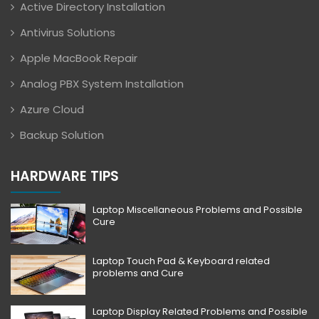
Active Directory Installation
Antivirus Solutions
Apple MacBook Repair
Analog PBX System Installation
Azure Cloud
Backup Solution
HARDWARE TIPS
Laptop Miscellaneous Problems and Possible
Cure
Laptop Touch Pad & Keyboard related
problems and Cure
Laptop Display Related Problems and Possible