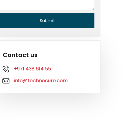
Contact us
+971 438 614 55
info@technocure.com