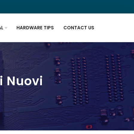
AL
HARDWARE TIPS
CONTACT US
ri Nuovi