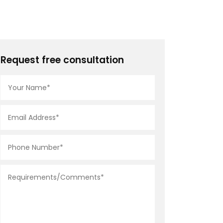
Request free consultation