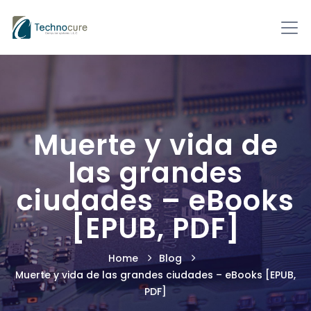
Muerte y vida de
las grandes
ciudades – eBooks
[EPUB, PDF]
Home
Blog
Muerte y vida de las grandes ciudades – eBooks [EPUB,
PDF]