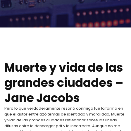
Muerte y vida de las
grandes ciudades –
Jane Jacobs
Pero lo que verdaderamente resonó conmigo fue la forma en
que el autor entrelazó temas de identidad y moralidad, Muerte
y vida de las grandes ciudades reflexionar sobre las líneas
difusas entre lo descargar pdf y lo incorrecto. Aunque no me