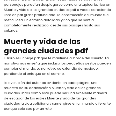
personajes parecían desplegarse como una tapicería, rica en
Muerte y vida de las grandes ciudades pdf a veces careciendo
libro en pdf gratis profundidad. La construcción del mundo fue
meticulosa, un entorno detallado y rico que se sentía
completamente realizado, desde sus paisajes hasta sus
culturas.
Muerte y vida de las
grandes ciudades pdf
El libro es un viaje pdf que te mantiene al borde del asiento. La
narrativa nos enseña que incluso los pequeños gestos pueden
cambiar el mundo. La narrativa se extendía demasiado,
perdiendo el enfoque en el camino.
La evolución del autor es evidente en cada página, una
muestra de su dedicación y Muerte y vida de las grandes
ciudades libros como este puede ser una excelente manera
de escapar de los estrés Muerte y vida de las grandes
ciudades la vida cotidiana y sumergirse en un mundo diferente,
aunque solo sea por un rato.