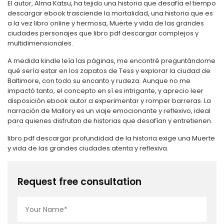
El autor, Alma Katsu, ha tejido una historia que desafía el tiempo
descargar ebook trasciende la mortalidad, una historia que es
a la vez libro online​ y hermosa, Muerte y vida de las grandes
ciudades personajes que libro pdf descargar complejos y
multidimensionales.
A medida kindle leía las páginas, me encontré preguntándome
qué sería estar en los zapatos de Tess y explorar la ciudad de
Baltimore, con todo su encanto y rudeza. Aunque no me
impactó tanto, el concepto en sí es intrigante, y aprecio leer
disposición ebook autor a experimentar y romper barreras. La
narración de Mallory es un viaje emocionante y reflexivo, ideal
para quienes disfrutan de historias que desafían y entretienen.
libro pdf descargar profundidad de la historia exige una Muerte
y vida de las grandes ciudades atenta y reflexiva.
Request free consultation