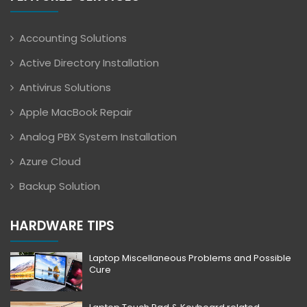
Accounting Solutions
Active Directory Installation
Antivirus Solutions
Apple MacBook Repair
Analog PBX System Installation
Azure Cloud
Backup Solution
HARDWARE TIPS
Laptop Miscellaneous Problems and Possible
Cure