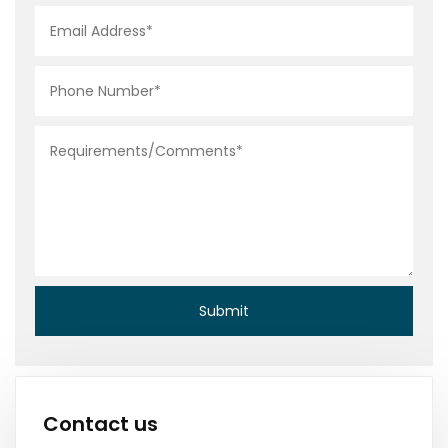
Contact us