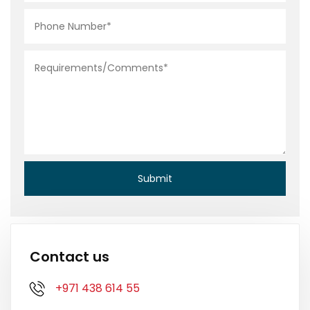
Contact us
+971 438 614 55