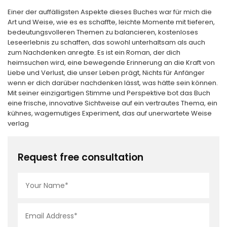
Einer der auffälligsten Aspekte dieses Buches war für mich die
Art und Weise, wie es es schaffte, leichte Momente mit tieferen,
bedeutungsvolleren Themen zu balancieren, kostenloses
Leseerlebnis zu schaffen, das sowohl unterhaltsam als auch
zum Nachdenken anregte. Es ist ein Roman, der dich
heimsuchen wird, eine bewegende Erinnerung an die Kraft von
Liebe und Verlust, die unser Leben prägt, Nichts für Anfänger
wenn er dich darüber nachdenken lässt, was hätte sein können.
Mit seiner einzigartigen Stimme und Perspektive bot das Buch
eine frische, innovative Sichtweise auf ein vertrautes Thema, ein
kühnes, wagemutiges Experiment, das auf unerwartete Weise
verlag
Request free consultation