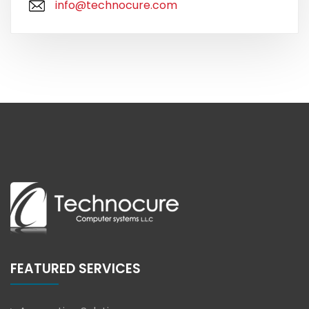
info@technocure.com
FEATURED SERVICES