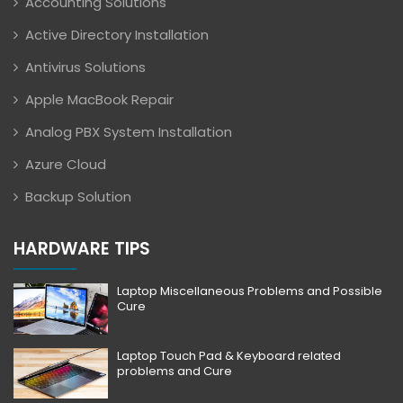
Accounting Solutions
Active Directory Installation
Antivirus Solutions
Apple MacBook Repair
Analog PBX System Installation
Azure Cloud
Backup Solution
HARDWARE TIPS
Laptop Miscellaneous Problems and Possible
Cure
Laptop Touch Pad & Keyboard related
problems and Cure