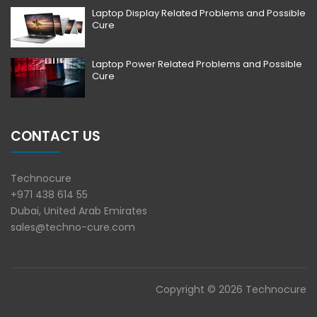
Laptop Display Related Problems and Possible
Cure
Laptop Power Related Problems and Possible
Cure
CONTACT US
Technocure
+971 438 614 55
Dubai, United Arab Emirates
sales@techno-cure.com
Copyright © 2026 Technocure