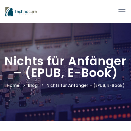
Nichts für Anfänger
– (EPUB, E-Book)
Home
Blog
Nichts für Anfänger – (EPUB, E-Book)