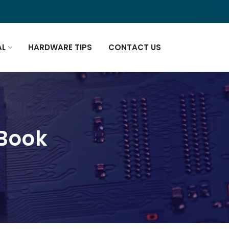
AL
HARDWARE TIPS
CONTACT US
eBook