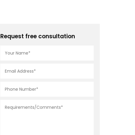
Request free consultation