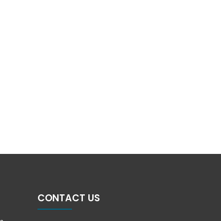
CONTACT US