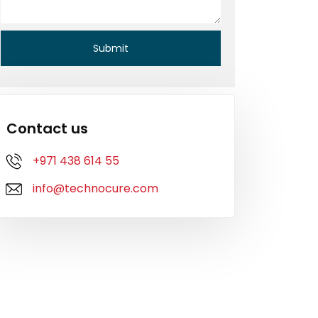
Contact us
+971 438 614 55
info@technocure.com