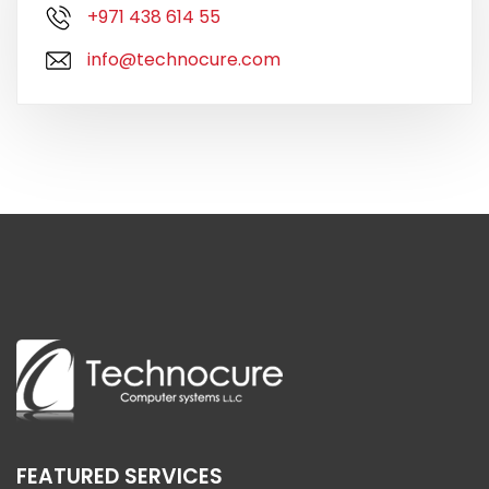
+971 438 614 55
info@technocure.com
FEATURED SERVICES