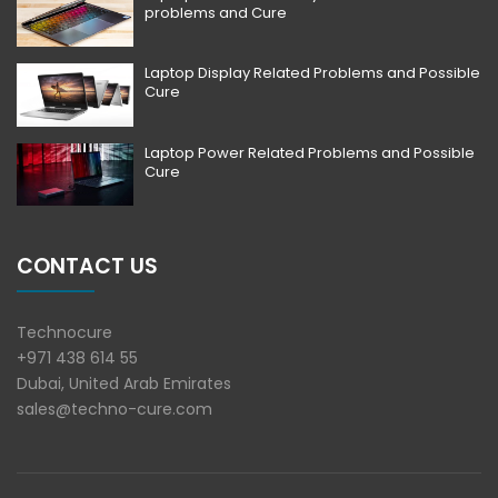
problems and Cure
Laptop Display Related Problems and Possible
Cure
Laptop Power Related Problems and Possible
Cure
CONTACT US
Technocure
+971 438 614 55
Dubai, United Arab Emirates
sales@techno-cure.com