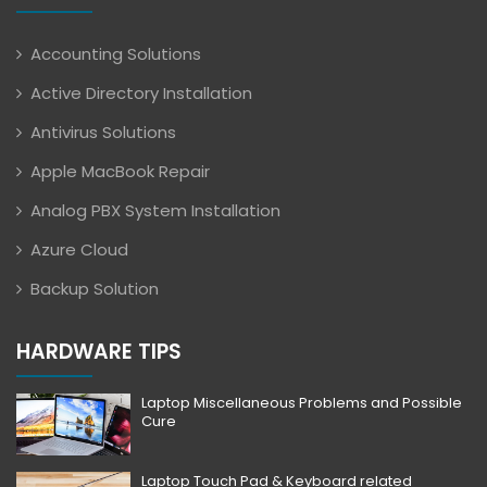
Accounting Solutions
Active Directory Installation
Antivirus Solutions
Apple MacBook Repair
Analog PBX System Installation
Azure Cloud
Backup Solution
HARDWARE TIPS
Laptop Miscellaneous Problems and Possible
Cure
Laptop Touch Pad & Keyboard related