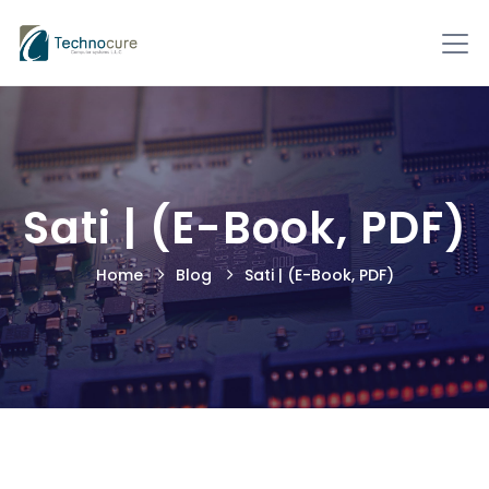
Sati | (E-Book, PDF)
Home
Blog
Sati | (E-Book, PDF)