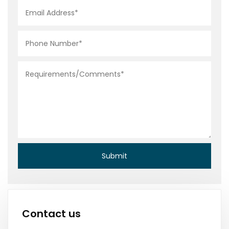
Contact us