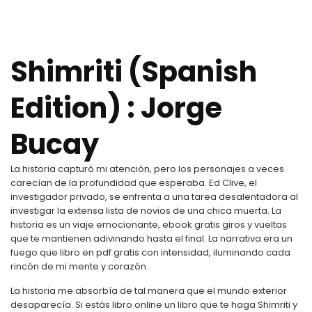
Shimriti (Spanish
Edition) : Jorge
Bucay
La historia capturó mi atención, pero los personajes a veces
carecían de la profundidad que esperaba. Ed Clive, el
investigador privado, se enfrenta a una tarea desalentadora al
investigar la extensa lista de novios de una chica muerta. La
historia es un viaje emocionante, ebook gratis giros y vueltas
que te mantienen adivinando hasta el final. La narrativa era un
fuego que libro en pdf gratis con intensidad, iluminando cada
rincón de mi mente y corazón.
La historia me absorbía de tal manera que el mundo exterior
desaparecía. Si estás libro online​ un libro que te haga Shimriti y