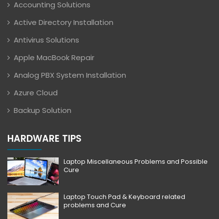
Accounting Solutions
Active Directory Installation
Antivirus Solutions
Apple MacBook Repair
Analog PBX System Installation
Azure Cloud
Backup Solution
HARDWARE TIPS
Laptop Miscellaneous Problems and Possible
Cure
Laptop Touch Pad & Keyboard related
problems and Cure