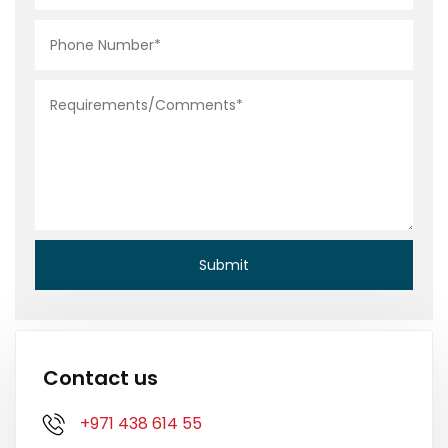
Contact us
+971 438 614 55