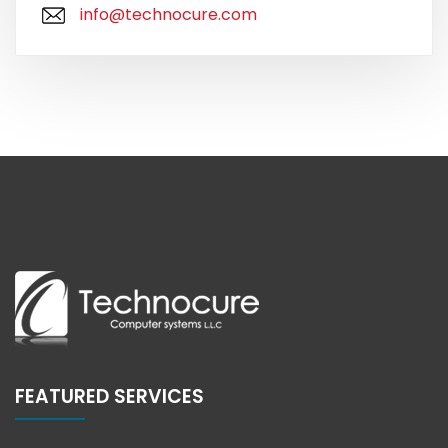
info@technocure.com
FEATURED SERVICES