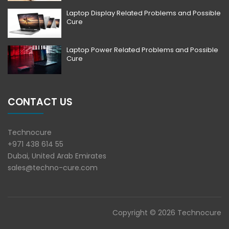
Laptop Display Related Problems and Possible
Cure
Laptop Power Related Problems and Possible
Cure
CONTACT US
Technocure
+971 438 614 55
Dubai, United Arab Emirates
sales@techno-cure.com
Copyright © 2026 Technocure