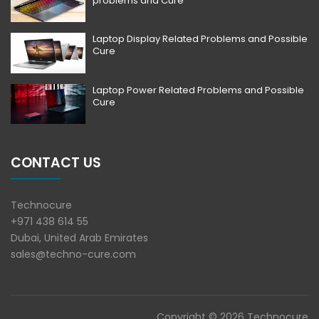
problems and Cure
Laptop Display Related Problems and Possible
Cure
Laptop Power Related Problems and Possible
Cure
CONTACT US
Technocure
+971 438 614 55
Dubai, United Arab Emirates
sales@techno-cure.com
Copyright © 2026 Technocure