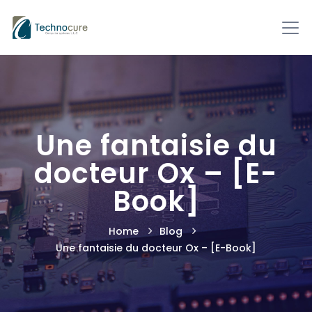
Une fantaisie du
docteur Ox – [E-
Book]
Home
Blog
Une fantaisie du docteur Ox – [E-Book]