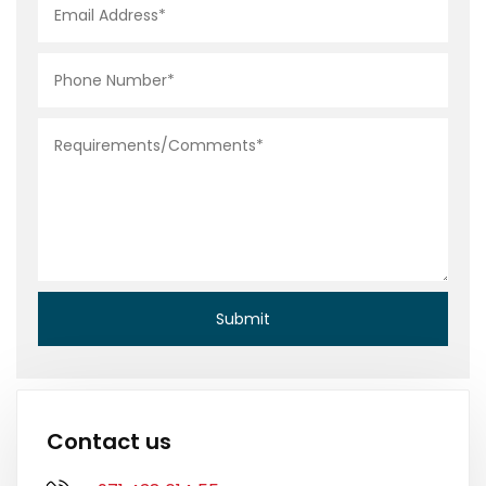
Contact us