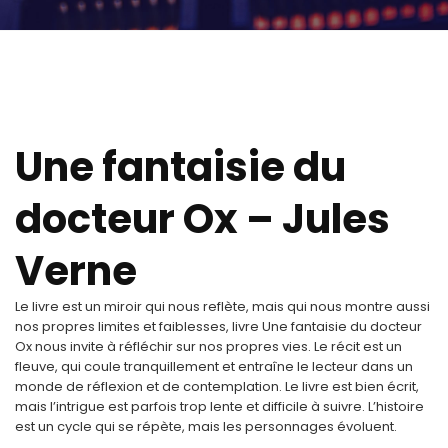
Une fantaisie du
docteur Ox – Jules
Verne
Le livre est un miroir qui nous reflète, mais qui nous montre aussi
nos propres limites et faiblesses, livre Une fantaisie du docteur
Ox nous invite à réfléchir sur nos propres vies. Le récit est un
fleuve, qui coule tranquillement et entraîne le lecteur dans un
monde de réflexion et de contemplation. Le livre est bien écrit,
mais l’intrigue est parfois trop lente et difficile à suivre. L’histoire
est un cycle qui se répète, mais les personnages évoluent.