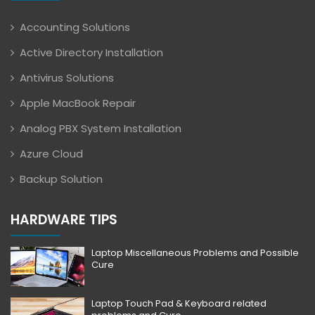
Accounting Solutions
Active Directory Installation
Antivirus Solutions
Apple MacBook Repair
Analog PBX System Installation
Azure Cloud
Backup Solution
HARDWARE TIPS
Laptop Miscellaneous Problems and Possible
Cure
Laptop Touch Pad & Keyboard related