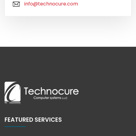
info@technocure.com
FEATURED SERVICES