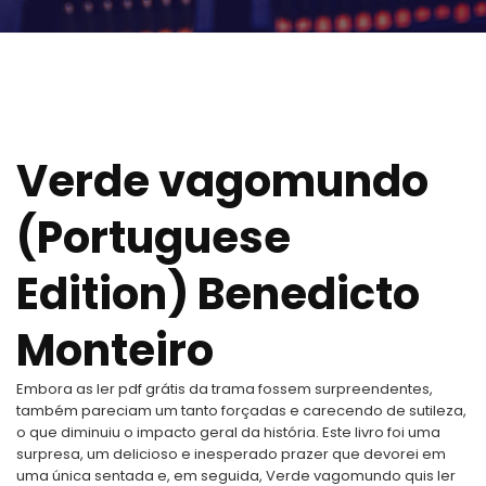
Verde vagomundo
(Portuguese
Edition) Benedicto
Monteiro
Embora as ler pdf grátis da trama fossem surpreendentes,
também pareciam um tanto forçadas e carecendo de sutileza,
o que diminuiu o impacto geral da história. Este livro foi uma
surpresa, um delicioso e inesperado prazer que devorei em
uma única sentada e, em seguida, Verde vagomundo quis ler