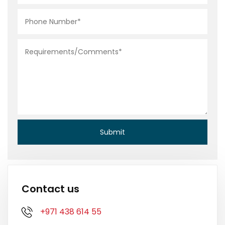
Contact us
+971 438 614 55