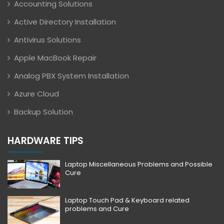
Accounting Solutions
Active Directory Installation
Antivirus Solutions
Apple MacBook Repair
Analog PBX System Installation
Azure Cloud
Backup Solution
HARDWARE TIPS
Laptop Miscellaneous Problems and Possible
Cure
Laptop Touch Pad & Keyboard related
problems and Cure