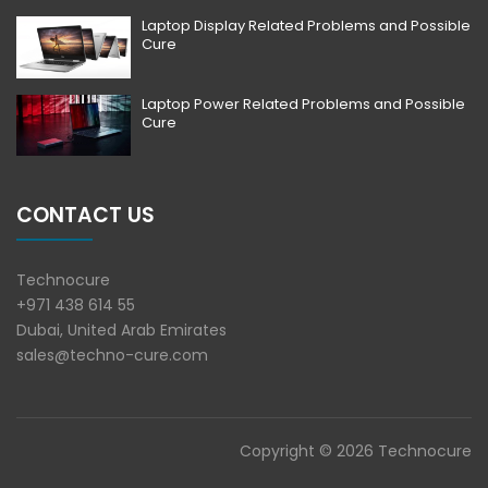
Laptop Display Related Problems and Possible
Cure
Laptop Power Related Problems and Possible
Cure
CONTACT US
Technocure
+971 438 614 55
Dubai, United Arab Emirates
sales@techno-cure.com
Copyright © 2026 Technocure