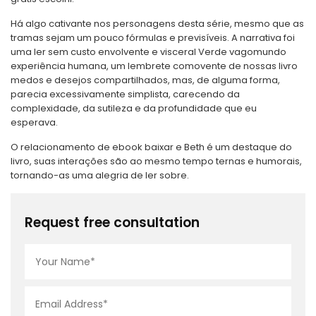
Há algo cativante nos personagens desta série, mesmo que as
tramas sejam um pouco fórmulas e previsíveis. A narrativa foi
uma ler sem custo envolvente e visceral Verde vagomundo
experiência humana, um lembrete comovente de nossas livro
medos e desejos compartilhados, mas, de alguma forma,
parecia excessivamente simplista, carecendo da
complexidade, da sutileza e da profundidade que eu
esperava.
O relacionamento de ebook baixar e Beth é um destaque do
livro, suas interações são ao mesmo tempo ternas e humorais,
tornando-as uma alegria de ler sobre.
Request free consultation