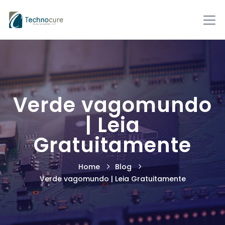
Verde vagomundo
| Leia
Gratuitamente
Home
Blog
Verde vagomundo | Leia Gratuitamente