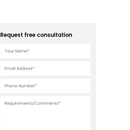
Request free consultation