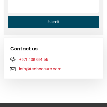
Contact us
+971 438 614 55
info@technocure.com