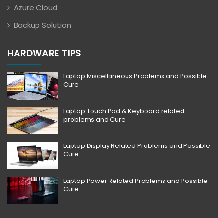
Azure Cloud
Backup Solution
HARDWARE TIPS
Laptop Miscellaneous Problems and Possible
Cure
Laptop Touch Pad & Keyboard related
problems and Cure
Laptop Display Related Problems and Possible
Cure
Laptop Power Related Problems and Possible
Cure