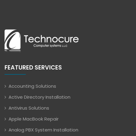
FEATURED SERVICES
Accounting Solutions
Active Directory Installation
Antivirus Solutions
Apple MacBook Repair
Analog PBX System Installation