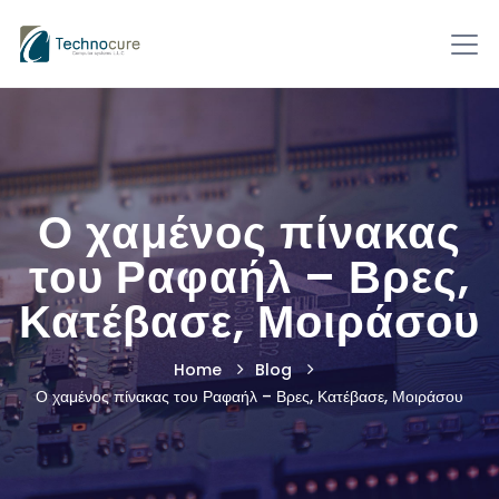
Ο χαμένος πίνακας
του Ραφαήλ – Βρες,
Κατέβασε, Μοιράσου
Home
Blog
Ο χαμένος πίνακας του Ραφαήλ – Βρες, Κατέβασε, Μοιράσου