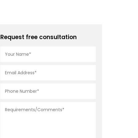
Request free consultation