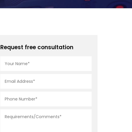
Request free consultation