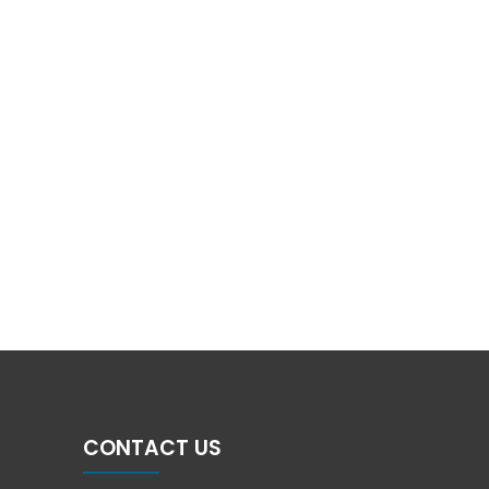
CONTACT US