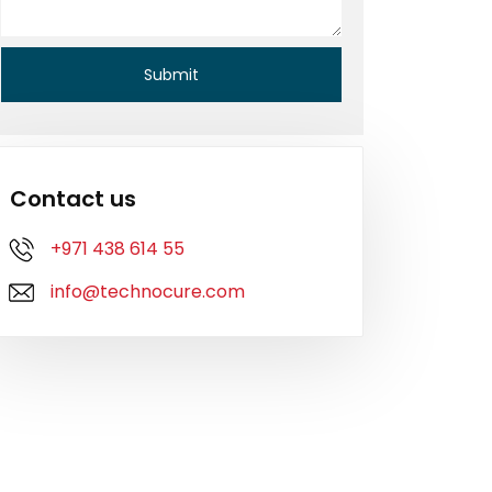
Contact us
+971 438 614 55
info@technocure.com