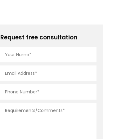
Request free consultation