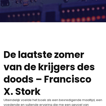
De laatste zomer
van de krijgers des
doods – Francisco
X. Stork
Uiteindelijk voelde het boek als een bevredigende maaltijd, een
voedende en vullende ervaring die me een gevoel van