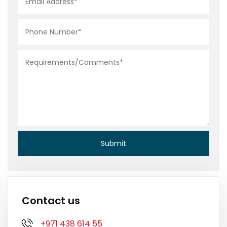
Contact us
+971 438 614 55