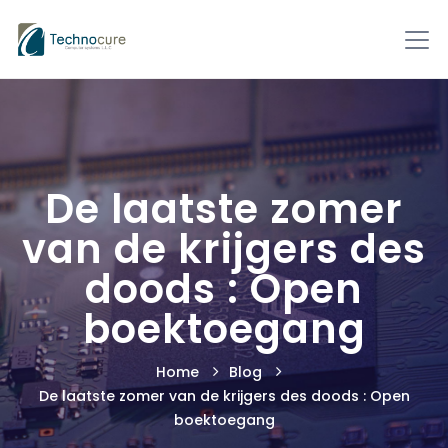
De laatste zomer
van de krijgers des
doods : Open
boektoegang
Home
Blog
De laatste zomer van de krijgers des doods : Open
boektoegang