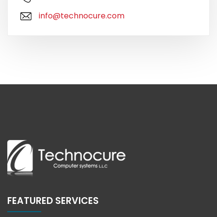
info@technocure.com
FEATURED SERVICES