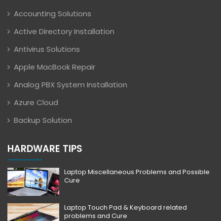
Accounting Solutions
Active Directory Installation
Antivirus Solutions
Apple MacBook Repair
Analog PBX System Installation
Azure Cloud
Backup Solution
HARDWARE TIPS
Laptop Miscellaneous Problems and Possible
Cure
Laptop Touch Pad & Keyboard related
problems and Cure