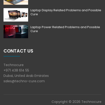
Laptop Display Related Problems and Possible
Cure
Laptop Power Related Problems and Possible
Cure
CONTACT US
Technocure
+971 438 614 55
Dubai, United Arab Emirates
sales@techno-cure.com
Copyright © 2026 Technocure