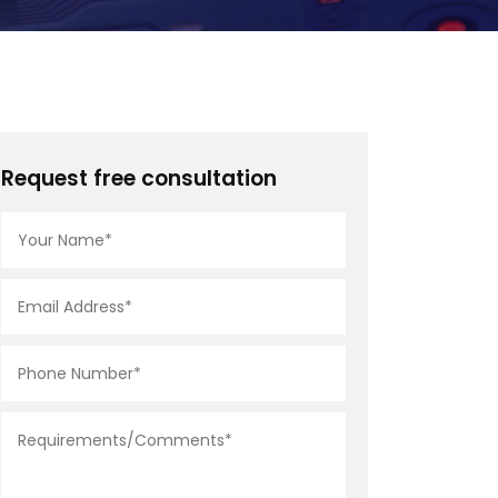
Request free consultation