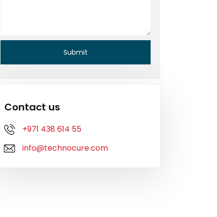
Contact us
+971 438 614 55
info@technocure.com