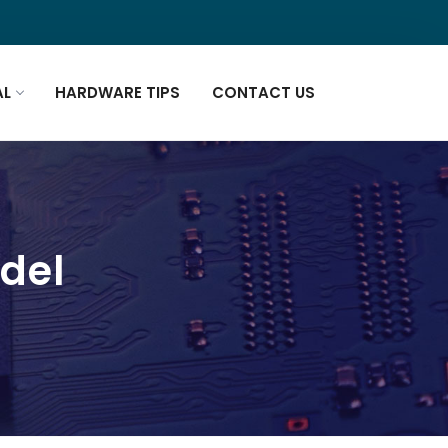
AL
HARDWARE TIPS
CONTACT US
del