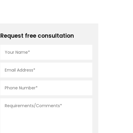
Request free consultation