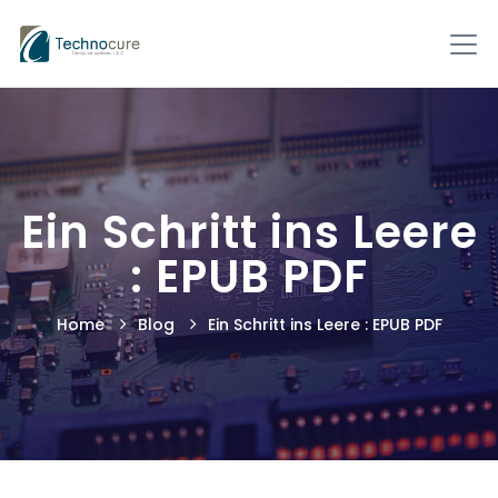
Ein Schritt ins Leere
: EPUB PDF
Home
Blog
Ein Schritt ins Leere : EPUB PDF