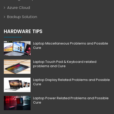
Azure Cloud
Backup Solution
HARDWARE TIPS
Laptop Miscellaneous Problems and Possible
Cure
Laptop Touch Pad & Keyboard related
problems and Cure
Laptop Display Related Problems and Possible
Cure
Laptop Power Related Problems and Possible
Cure