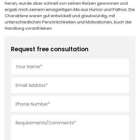
heran, wurde aber schnell von seinen Reizen gewonnen und
ergab mich seinem einzigartigen Mix aus Humor und Pathos. Die
Charaktere waren gut entwickelt und glaubwürdig, mit
unterschiedlichen Persönlichkeiten und Motivationen, buch die
Handlung vorantrieben.
Request free consultation