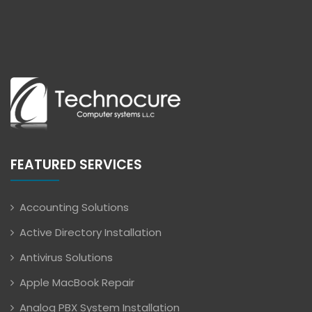
FEATURED SERVICES
Accounting Solutions
Active Directory Installation
Antivirus Solutions
Apple MacBook Repair
Analog PBX System Installation