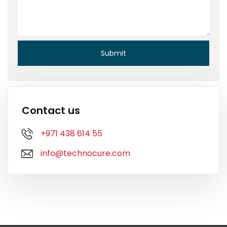
Contact us
+971 438 614 55
info@technocure.com