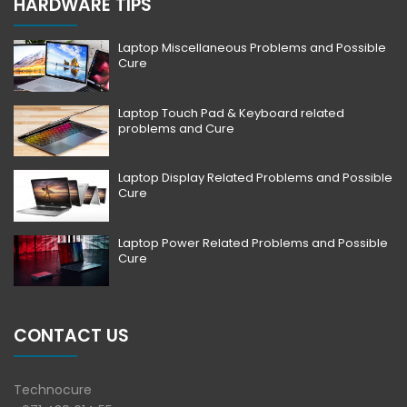
HARDWARE TIPS
Laptop Miscellaneous Problems and Possible
Cure
Laptop Touch Pad & Keyboard related
problems and Cure
Laptop Display Related Problems and Possible
Cure
Laptop Power Related Problems and Possible
Cure
CONTACT US
Technocure