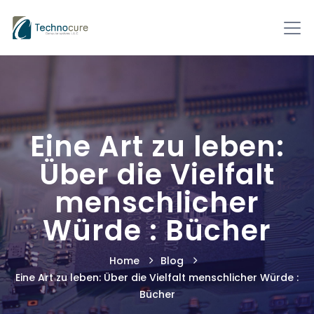
Eine Art zu leben:
Über die Vielfalt
menschlicher
Würde : Bücher
Home
Blog
Eine Art zu leben: Über die Vielfalt menschlicher Würde :
Bücher