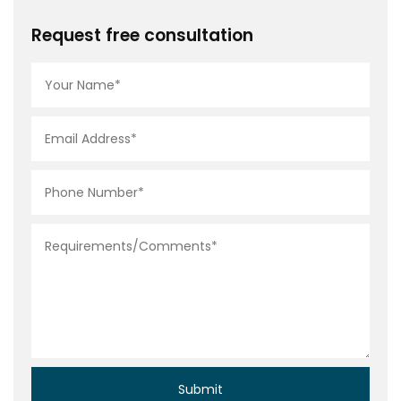
Request free consultation