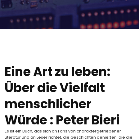
Eine Art zu leben:
Über die Vielfalt
menschlicher
Würde : Peter Bieri
Es ist ein Buch, das sich an Fans von charaktergetriebener
Literatur und an Leser richtet, die Geschichten genießen, die die