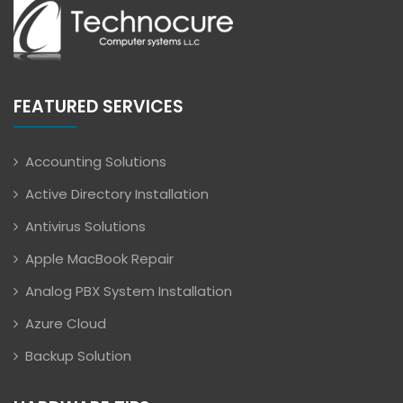
FEATURED SERVICES
Accounting Solutions
Active Directory Installation
Antivirus Solutions
Apple MacBook Repair
Analog PBX System Installation
Azure Cloud
Backup Solution