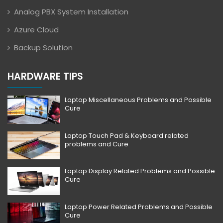
Analog PBX System Installation
Azure Cloud
Backup Solution
HARDWARE TIPS
Laptop Miscellaneous Problems and Possible
Cure
Laptop Touch Pad & Keyboard related
problems and Cure
Laptop Display Related Problems and Possible
Cure
Laptop Power Related Problems and Possible
Cure