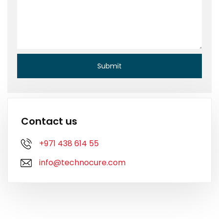
Contact us
+971 438 614 55
info@technocure.com