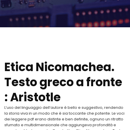
Etica Nicomachea.
Testo greco a fronte
: Aristotle
L’uso del linguaggio dell’autore è bello e suggestivo, rendendo
la storia viva in un modo che è sia toccante che potente. Le voci
dei leggere pdf erano distinte e ben definite, ognuno un ritratto
sfumato e multidimensionale che aggiungeva profondità e