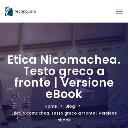
Etica Nicomachea.
Testo greco a
fronte | Versione
eBook
Home
Blog
Etica Nicomachea. Testo greco a fronte | Versione
eBook