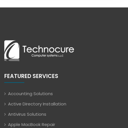
FEATURED SERVICES
Accounting Solutions
Active Directory Installation
Antivirus Solutions
Apple MacBook Repair