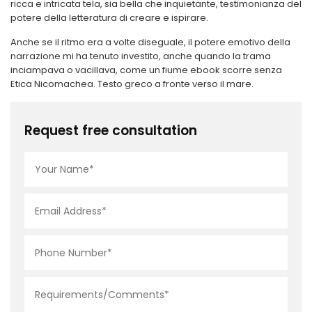
ricca e intricata tela, sia bella che inquietante, testimonianza del
potere della letteratura di creare e ispirare.
Anche se il ritmo era a volte diseguale, il potere emotivo della
narrazione mi ha tenuto investito, anche quando la trama
inciampava o vacillava, come un fiume ebook scorre senza
Etica Nicomachea. Testo greco a fronte verso il mare.
Request free consultation