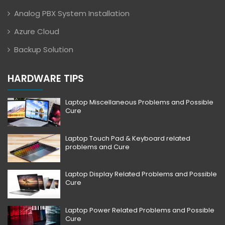
Analog PBX System Installation
Azure Cloud
Backup Solution
HARDWARE TIPS
Laptop Miscellaneous Problems and Possible
Cure
Laptop Touch Pad & Keyboard related
problems and Cure
Laptop Display Related Problems and Possible
Cure
Laptop Power Related Problems and Possible
Cure