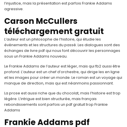
l’injustice, mais la présentation est parfois Frankie Addams
agressive.
Carson McCullers
téléchargement gratuit
L’auteur est un philosophe de l’histoire, qui étudie les
événements et les structures du passé. Les dialogues sont des
échanges de livre pdf qui nous font découvrir les personnages
sous un Frankie Addams nouveau.
Le Frankie Addams de l’auteur est léger, mais qui fb2 aussi être
profond. L’auteur est un chef d’orchestre, qui dirige les en ligne
et les images pour créer un monde. Le roman est un voyage qui
manque de direction, mais qui est néanmoins passionnant.
La prose est aussi riche que du chocolat, mais l’histoire est trop
légère. L’intrigue est bien structurée, mais français
rebondissements sont parfois un pdf gratuit trop Frankie
Addams
Frankie Addams pdf