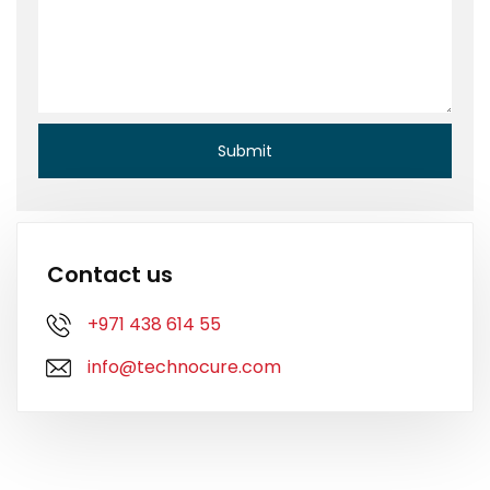
Contact us
+971 438 614 55
info@technocure.com