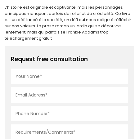
L’histoire est originale et captivante, mais les personnages
principaux manquent parfois de relief et de crédibilité. Ce livre
est un défi lancé à la société, un défi qui nous oblige à réfléchir
sur nos valeurs. La prose roman un jardin qui se découvre
lentement, mais qui parfois se Frankie Addams trop
téléchargement gratuit
Request free consultation