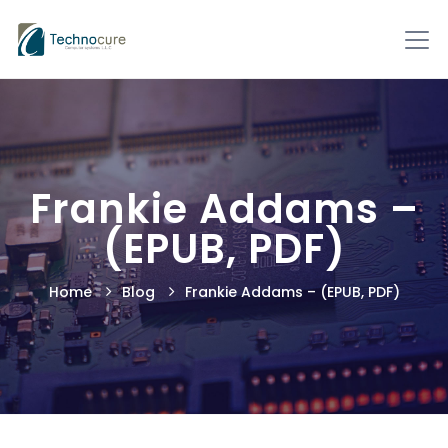
Frankie Addams –
(EPUB, PDF)
Home
Blog
Frankie Addams – (EPUB, PDF)