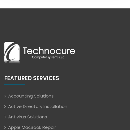
FEATURED SERVICES
Accounting Solutions
Active Directory Installation
Antivirus Solutions
Apple MacBook Repair