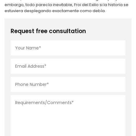
embargo, todo parecía inevitable, Froi del Exilio si la historia se
estuviera desplegando exactamente como debía.
Request free consultation