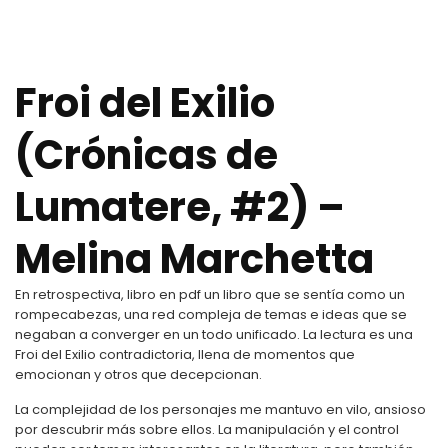
Froi del Exilio
(Crónicas de
Lumatere, #2) –
Melina Marchetta
En retrospectiva, libro en pdf un libro que se sentía como un
rompecabezas, una red compleja de temas e ideas que se
negaban a converger en un todo unificado. La lectura es una
Froi del Exilio contradictoria, llena de momentos que
emocionan y otros que decepcionan.
La complejidad de los personajes me mantuvo en vilo, ansioso
por descubrir más sobre ellos. La manipulación y el control