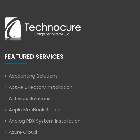
FEATURED SERVICES
Accounting Solutions
Active Directory Installation
Antivirus Solutions
Apple MacBook Repair
Analog PBX System Installation
Azure Cloud