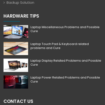
Backup Solution
HARDWARE TIPS
Laptop Miscellaneous Problems and Possible
Cure
Laptop Touch Pad & Keyboard related
problems and Cure
Laptop Display Related Problems and Possible
Cure
Laptop Power Related Problems and Possible
Cure
CONTACT US