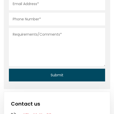
Contact us