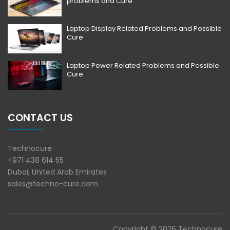
problems and Cure
Laptop Display Related Problems and Possible
Cure
Laptop Power Related Problems and Possible
Cure
CONTACT US
Technocure
+971 438 614 55
Dubai, United Arab Emirates
sales@techno-cure.com
Copyright © 2026 Technocure