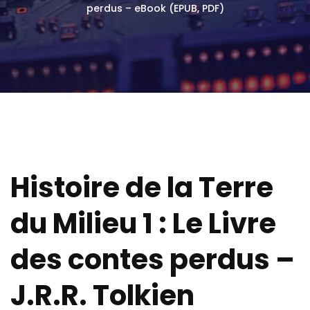
perdus – eBook (EPUB, PDF)
Histoire de la Terre
du Milieu 1 : Le Livre
des contes perdus –
J.R.R. Tolkien