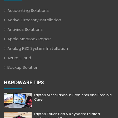
Accounting Solutions
Active Directory Installation
Antivirus Solutions
Apple MacBook Repair
Analog PBX System Installation
Azure Cloud
Backup Solution
HARDWARE TIPS
Laptop Miscellaneous Problems and Possible
Cure
Laptop Touch Pad & Keyboard related