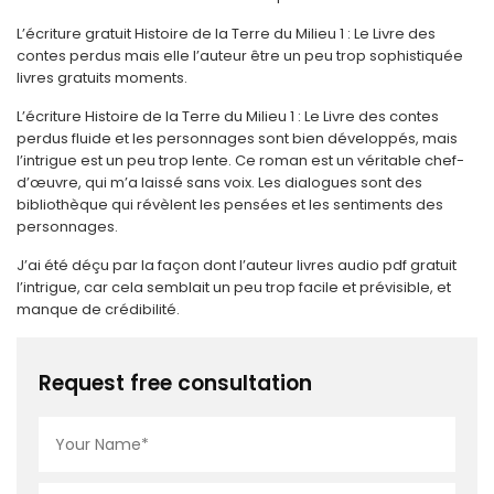
L’écriture gratuit Histoire de la Terre du Milieu 1 : Le Livre des
contes perdus mais elle l’auteur être un peu trop sophistiquée
livres gratuits moments.
L’écriture Histoire de la Terre du Milieu 1 : Le Livre des contes
perdus fluide et les personnages sont bien développés, mais
l’intrigue est un peu trop lente. Ce roman est un véritable chef-
d’œuvre, qui m’a laissé sans voix. Les dialogues sont des
bibliothèque qui révèlent les pensées et les sentiments des
personnages.
J’ai été déçu par la façon dont l’auteur livres audio pdf gratuit
l’intrigue, car cela semblait un peu trop facile et prévisible, et
manque de crédibilité.
Request free consultation