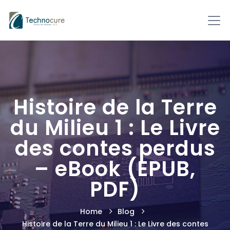
Histoire de la Terre
du Milieu 1 : Le Livre
des contes perdus
– eBook (EPUB,
PDF)
Home
Blog
Histoire de la Terre du Milieu 1 : Le Livre des contes