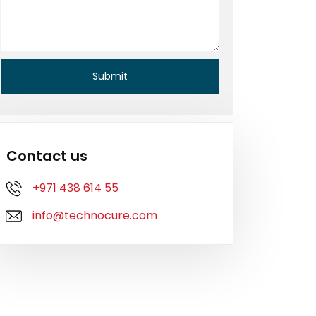
Contact us
+971 438 614 55
info@technocure.com