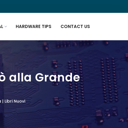
AL
HARDWARE TIPS
CONTACT US
ò alla Grande
| Libri Nuovi