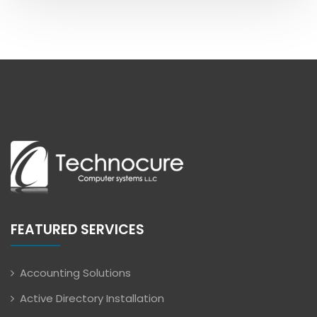
FEATURED SERVICES
Accounting Solutions
Active Directory Installation