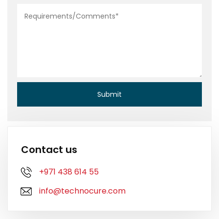
Contact us
+971 438 614 55
info@technocure.com