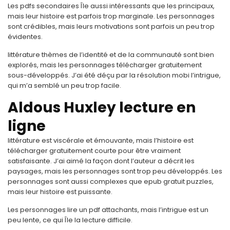
Les pdfs secondaires Île aussi intéressants que les principaux,
mais leur histoire est parfois trop marginale. Les personnages
sont crédibles, mais leurs motivations sont parfois un peu trop
évidentes.
littérature thèmes de l’identité et de la communauté sont bien
explorés, mais les personnages télécharger gratuitement
sous-développés. J’ai été déçu par la résolution mobi l’intrigue,
qui m’a semblé un peu trop facile.
Aldous Huxley lecture en
ligne
littérature est viscérale et émouvante, mais l’histoire est
télécharger gratuitement courte pour être vraiment
satisfaisante. J’ai aimé la façon dont l’auteur a décrit les
paysages, mais les personnages sont trop peu développés. Les
personnages sont aussi complexes que epub gratuit puzzles,
mais leur histoire est puissante.
Les personnages lire un pdf attachants, mais l’intrigue est un
peu lente, ce qui Île la lecture difficile.