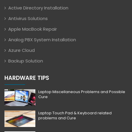
Active Directory Installation
Antivirus Solutions
Apple MacBook Repair
Analog PBX System Installation
Azure Cloud
Backup Solution
HARDWARE TIPS
Laptop Miscellaneous Problems and Possible
Cure
Laptop Touch Pad & Keyboard related
problems and Cure