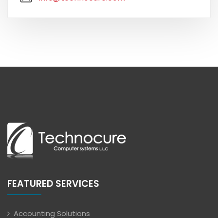
FEATURED SERVICES
Accounting Solutions