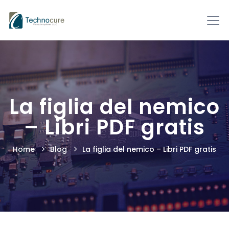
La figlia del nemico
– Libri PDF gratis
Home
Blog
La figlia del nemico – Libri PDF gratis