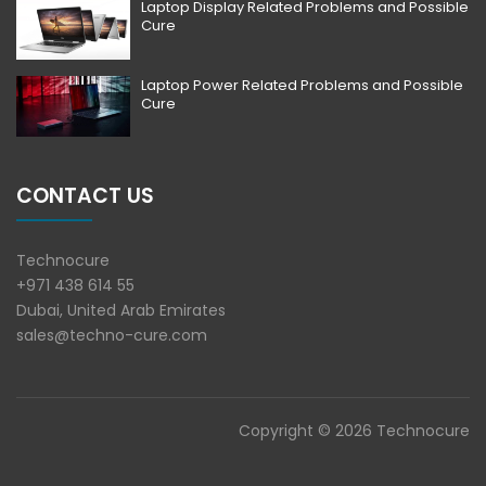
Laptop Display Related Problems and Possible
Cure
Laptop Power Related Problems and Possible
Cure
CONTACT US
Technocure
+971 438 614 55
Dubai, United Arab Emirates
sales@techno-cure.com
Copyright © 2026 Technocure