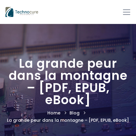
La grande peur
dans la montagne
– [PDF, EPUB,
eBook]
Home
Blog
La grande peur dans la montagne – [PDF, EPUB, eBook]