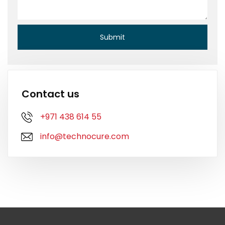
Contact us
+971 438 614 55
info@technocure.com