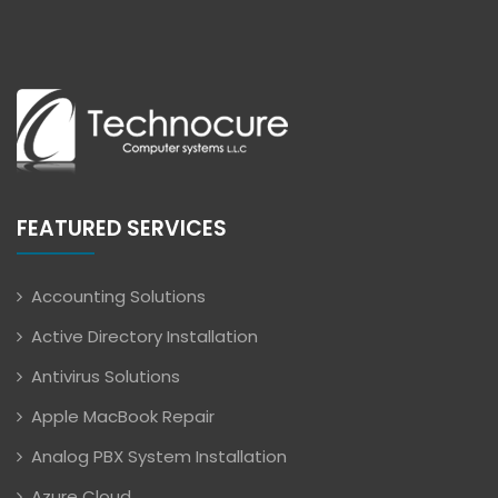
FEATURED SERVICES
Accounting Solutions
Active Directory Installation
Antivirus Solutions
Apple MacBook Repair
Analog PBX System Installation
Azure Cloud