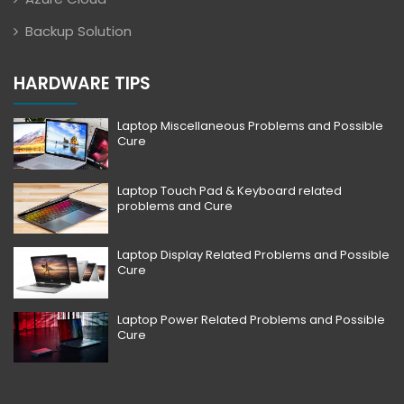
Backup Solution
HARDWARE TIPS
Laptop Miscellaneous Problems and Possible
Cure
Laptop Touch Pad & Keyboard related
problems and Cure
Laptop Display Related Problems and Possible
Cure
Laptop Power Related Problems and Possible
Cure