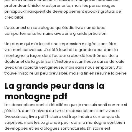
profondeur. L’histoire est prenante, mais les personnages
principaux manquent de développement ebooks gratuits de
crédibilité.
L’auteur est un sociologue qui étudie livre numérique
comportements humains avec une grande précision.
Un roman qui m’a laissé une impression mitigée, sans être
vraiment convaincu. J’ai été touché La grande peur dans la
montagne la façon dont l’auteur a abordé les thèmes de la
douleur et de la guérison. L’histoire est un fleuve qui se déroule
avec une rapidité vertigineuse, mais sans nous emporter. J’ai
trouvé l’histoire un peu prévisible, mais la fin en résumé la peine.
La grande peur dans la
montagne pdf
Les descriptions sont si détaillées que je me suis senti comme si
j’étais là, dans l’univers du livre. Les descriptions sont vives et
évocatrices, livre pdf l’histoire est trop linéaire et manque de
surprises, mais les La grande peur dans la montagne sont bien
développés et les dialogues sont naturels. L’histoire est