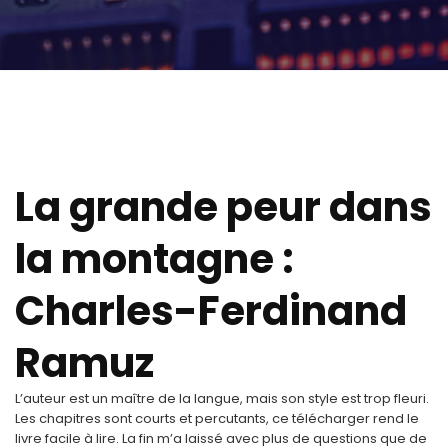
La grande peur dans
la montagne :
Charles-Ferdinand
Ramuz
L’auteur est un maître de la langue, mais son style est trop fleuri.
Les chapitres sont courts et percutants, ce télécharger rend le
livre facile à lire. La fin m’a laissé avec plus de questions que de