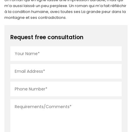
m’a aussi laissé un peu perplexe. Un roman qui m’a fait réfléchir
à la condition humaine, avec toutes ses La grande peur dans la
montagne et ses contradictions.
Request free consultation